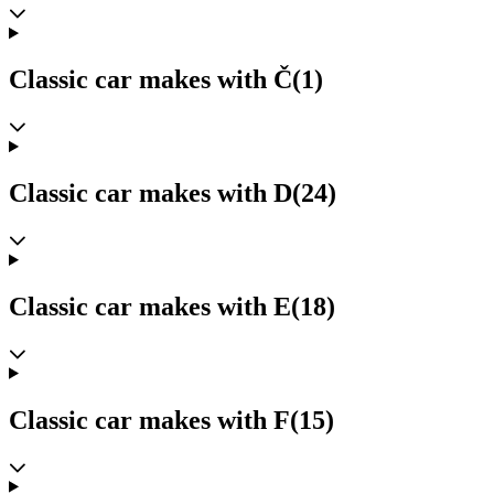
Classic car makes with Č
(1)
Classic car makes with D
(24)
Classic car makes with E
(18)
Classic car makes with F
(15)