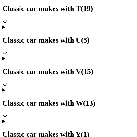
Classic car makes with T
(19)
Classic car makes with U
(5)
Classic car makes with V
(15)
Classic car makes with W
(13)
Classic car makes with Y
(1)