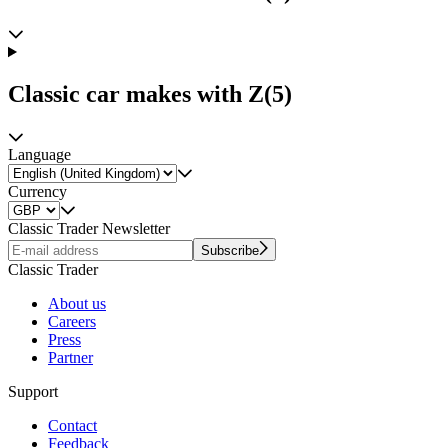
Classic car makes with Z
(5)
Language
Currency
Classic Trader Newsletter
Subscribe
Classic Trader
About us
Careers
Press
Partner
Support
Contact
Feedback