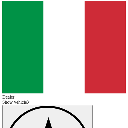
Dealer
Show vehicle