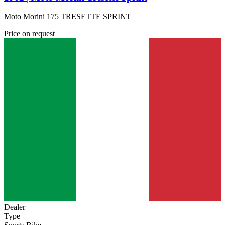
Moto Morini 175 TRESETTE SPRINT
Price on request
Dealer
Type