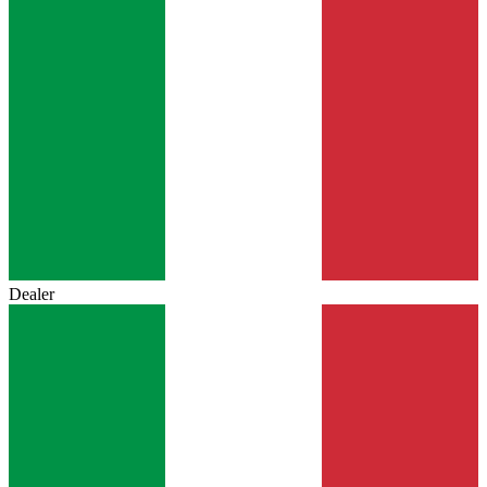
Dealer