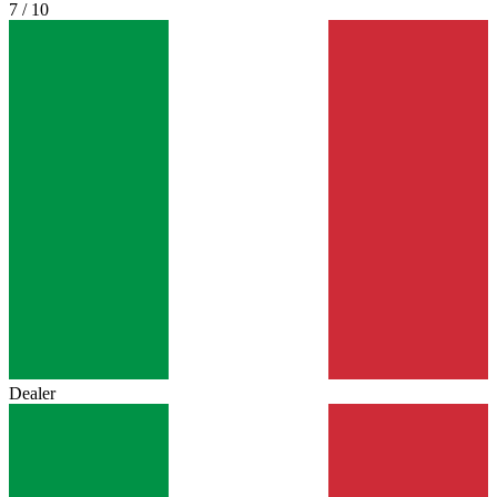
7 / 10
Dealer