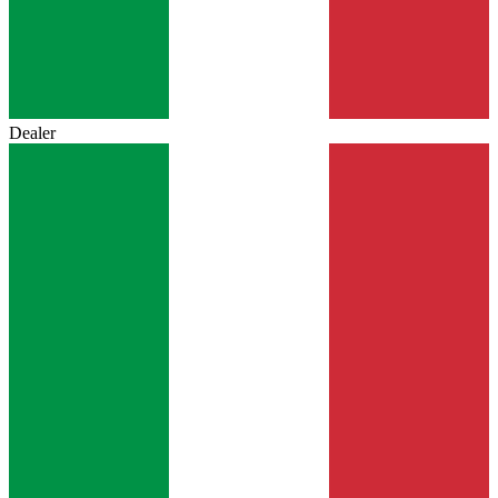
Dealer