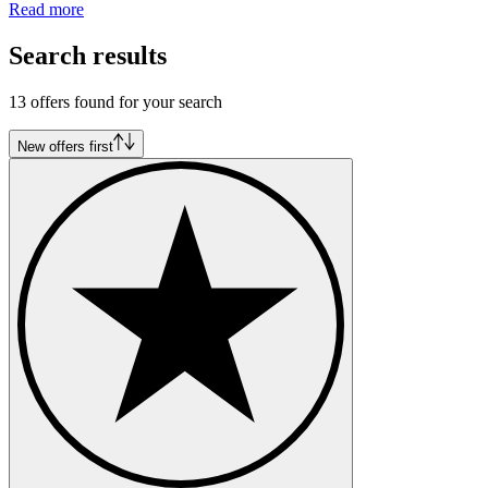
Read more
Search results
13 offers found for your search
New offers first