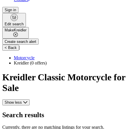
Sign in
Edit search
Make
Kreidler
Create search alert
|
< Back
Motorcycle
Kreidler
(0 offers)
Kreidler Classic Motorcycle for
Sale
Show less
Search results
Currently, there are no matching listings for your search.