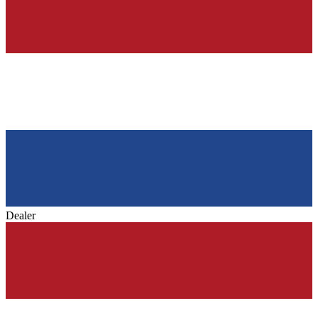
Dealer