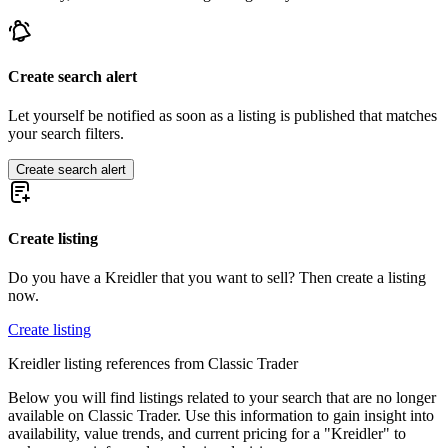
Create search alert
Let yourself be notified as soon as a listing is published that matches
your search filters.
Create search alert
Create listing
Do you have a Kreidler that you want to sell? Then create a listing
now.
Create listing
Kreidler listing references from Classic Trader
Below you will find listings related to your search that are no longer
available on Classic Trader. Use this information to gain insight into
availability, value trends, and current pricing for a "Kreidler" to