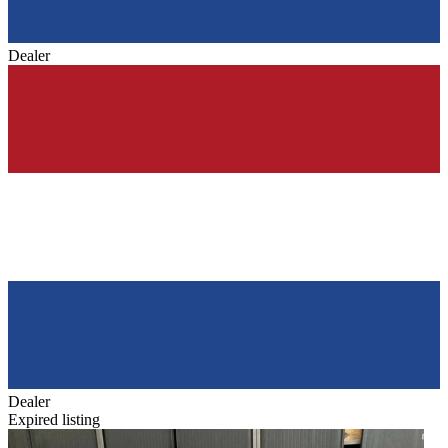
Dealer
Dealer
Expired listing