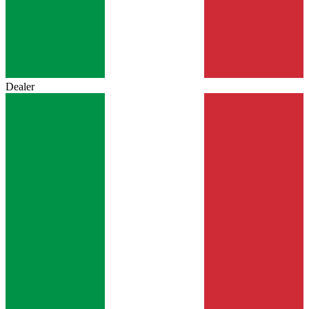
Dealer