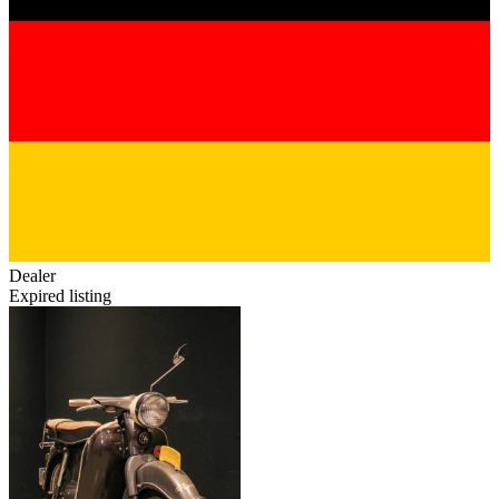
Dealer
Expired listing