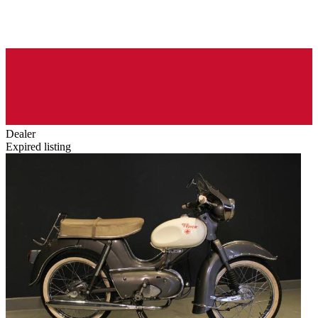
Dealer
Expired listing