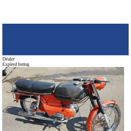
Dealer
Expired listing