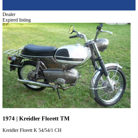
Dealer
Expired listing
1974 | Kreidler Florett TM
Kreidler Florett K 54/54/1 CH