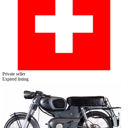
Private seller
Expired listing