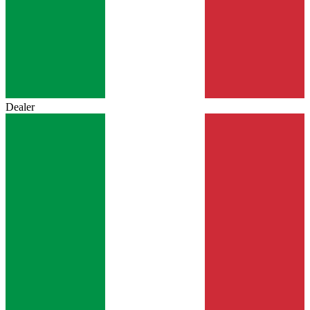
Dealer