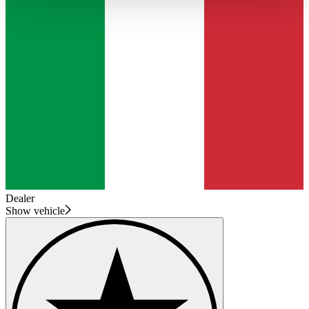
haben oder die sie im Rahmen Ihrer Nutzung der Dienste
gesammelt haben.
Datenschutzerklärung
Dealer
Show vehicle