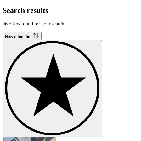
Search results
46 offers found for your search
New offers first