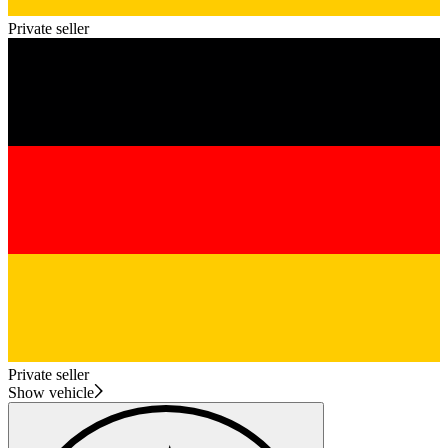
Private seller
Private seller
Show vehicle