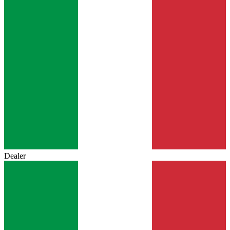
Dealer