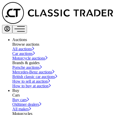
Auctions
Browse auctions
All auctions
Car auctions
Motorcycle auctions
Brands & guides
Porsche auctions
Mercedes-Benz auctions
British classic car auctions
How to sell at auction
How to buy at auction
Buy
Cars
Buy cars
Oldtimer dealers
All makes
Motorcycles