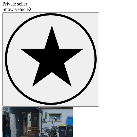
Private seller
Show vehicle