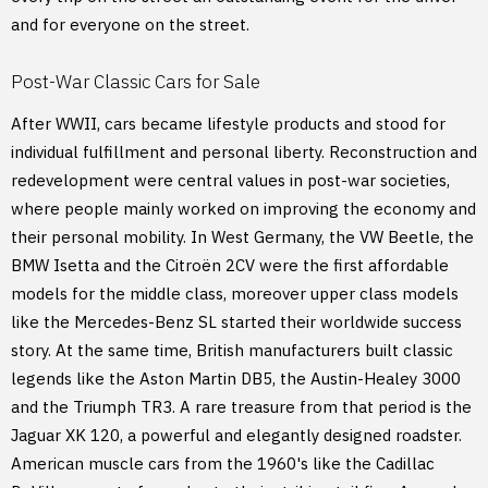
and for everyone on the street.
Post-War Classic Cars for Sale
After WWII, cars became lifestyle products and stood for
individual fulfillment and personal liberty. Reconstruction and
redevelopment were central values in post-war societies,
where people mainly worked on improving the economy and
their personal mobility. In West Germany, the VW Beetle, the
BMW Isetta and the Citroën 2CV were the first affordable
models for the middle class, moreover upper class models
like the Mercedes-Benz SL started their worldwide success
story. At the same time, British manufacturers built classic
legends like the Aston Martin DB5, the Austin-Healey 3000
and the Triumph TR3. A rare treasure from that period is the
Jaguar XK 120, a powerful and elegantly designed roadster.
American muscle cars from the 1960's like the Cadillac