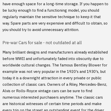
have enough space for a long-time storage. If you happen to
be lucky enough to find a functioning model, you should
regularly maintain the sensitive technique to keep it that
way. Spare parts are very expensive and difficult to obtain, so
you should try to avoid unnecessary attrition.
Pre-war Cars for sale - not outdated at all
Many brilliant designs and manufacturers already established
before WWII and unfortunately faded into obscurity due to
worldwide cultural changes. The famous Bentley Blower for
example was not very popular in the 1920's and 1930's, but
today it is a downright attraction in every private or public
collection of classic cars. Owners of a Riley, Mercedes-Benz,
Alvis or Rolls-Royce vintage cars can be sure to find
numerous interested purchasers anytime. The classic cars
are historical witnesses of certain time periods and make
every trip on the street an outstanding event for the driver