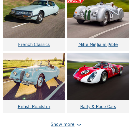
French Classics
Mille Miglia eligible
British Roadster
Rally & Race Cars
Show more