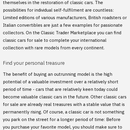
themselves in the restoration of classic cars. The
possibilities for individual self-fulfilment are countless:
Limited editions of various manufacturers, British roadsters or
Italian convertibles are just a few examples for passionate
collectors. On the Classic Trader Marketplace you can find
classic cars for sale to complete your international
collection with rare models from every continent.
Find your personal treasure
The benefit of buying an outrunning model is the high
potential of a valuable investment over a relatively short
period of time - cars that are relatively keen today could
become valuable classic cars in the future. Other classic cars
for sale are already real treasures with a stable value that is
permanently rising. Of course, a classic car is not something
you park on the street for a longer period of time: Before
you purchase your favorite model, you should make sure to