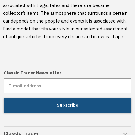
associated with tragic fates and therefore became
collector’s items. The atmosphere that surrounds a certain
car depends on the people and events it is associated with.
Find a model that fits your style in our selected assortment
of antique vehicles from every decade and in every shape.
Classic Trader Newsletter
Subscribe
Classic Trader