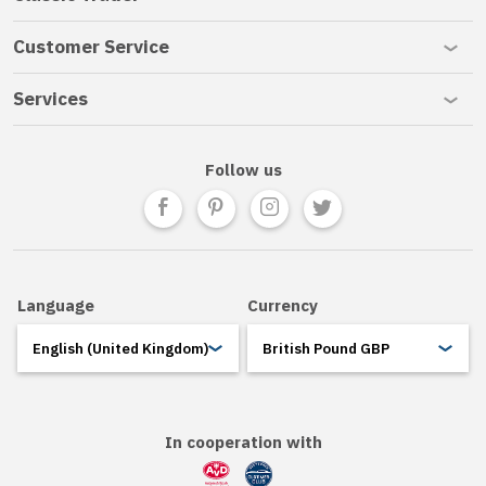
Customer Service
Services
Follow us
Follow us on Facebook
Follow us on Pinterest
Follow us on Instagram
Follow us on Twitte
Language
Currency
In cooperation with