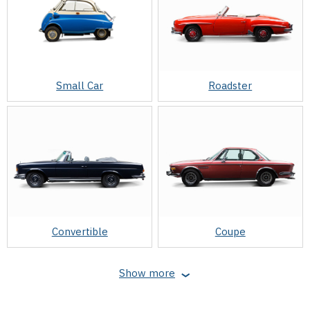
Small Car
Roadster
Convertible
Coupe
Show more