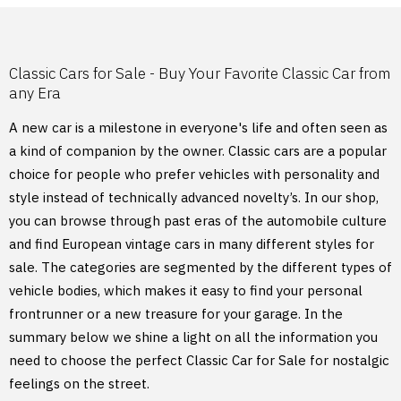
Classic Cars for Sale - Buy Your Favorite Classic Car from
any Era
A new car is a milestone in everyone's life and often seen as
a kind of companion by the owner. Classic cars are a popular
choice for people who prefer vehicles with personality and
style instead of technically advanced novelty’s. In our shop,
you can browse through past eras of the automobile culture
and find European vintage cars in many different styles for
sale. The categories are segmented by the different types of
vehicle bodies, which makes it easy to find your personal
frontrunner or a new treasure for your garage. In the
summary below we shine a light on all the information you
need to choose the perfect Classic Car for Sale for nostalgic
feelings on the street.