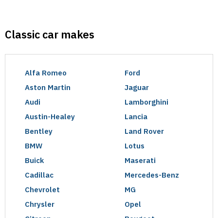
Classic car makes
Alfa Romeo
Ford
Aston Martin
Jaguar
Audi
Lamborghini
Austin-Healey
Lancia
Bentley
Land Rover
BMW
Lotus
Buick
Maserati
Cadillac
Mercedes-Benz
Chevrolet
MG
Chrysler
Opel