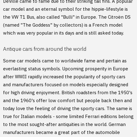
DeVille came to fame due to their striking tail fins. A popular
car model and an eternal symbol for the hippie-lifestyle is
the VW T1 Bus, also called "Bulli" in Europe. The Citroën DS
(named "The Goddess" by collectors) is a French model
which was very popular in its days and is still asked today.
Antique cars from around the world
Some car models came to worldwide fame and pertain as
everlasting status symbols. Upcoming prosperity in Europe
after WWII rapidly increased the popularity of sporty cars
and manufacturers focused on models especially designed
for high driving enjoyment. British roadsters from the 1950's
and the 1960's offer low comfort but people back then and
today love the feeling of driving the sporty cars. The same is
true for Italian models - some limited Ferrari editions belong
to the most sought-after antiquities in the world. German
manufacturers became a great part of the automobile