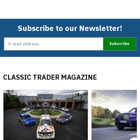
Subscribe to our Newsletter!
Subscribe
CLASSIC TRADER MAGAZINE