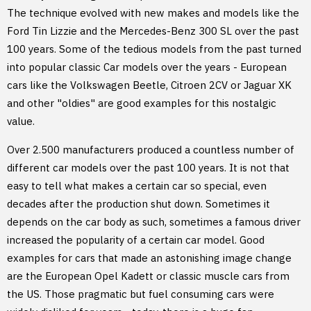
The technique evolved with new makes and models like the
Ford Tin Lizzie and the Mercedes-Benz 300 SL over the past
100 years. Some of the tedious models from the past turned
into popular classic Car models over the years - European
cars like the Volkswagen Beetle, Citroen 2CV or Jaguar XK
and other "oldies" are good examples for this nostalgic
value.
Over 2.500 manufacturers produced a countless number of
different car models over the past 100 years. It is not that
easy to tell what makes a certain car so special, even
decades after the production shut down. Sometimes it
depends on the car body as such, sometimes a famous driver
increased the popularity of a certain car model. Good
examples for cars that made an astonishing image change
are the European Opel Kadett or classic muscle cars from
the US. Those pragmatic but fuel consuming cars were