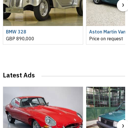
BMW 328
Aston Martin Van
GBP
890,000
Price on request
Latest Ads