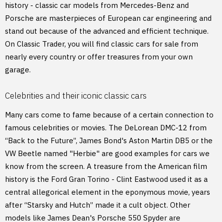
history - classic car models from Mercedes-Benz and
Porsche are masterpieces of European car engineering and
stand out because of the advanced and efficient technique.
On Classic Trader, you will find classic cars for sale from
nearly every country or offer treasures from your own
garage.
Celebrities and their iconic classic cars
Many cars come to fame because of a certain connection to
famous celebrities or movies. The DeLorean DMC-12 from
“Back to the Future”, James Bond's Aston Martin DB5 or the
VW Beetle named "Herbie" are good examples for cars we
know from the screen. A treasure from the American film
history is the Ford Gran Torino - Clint Eastwood used it as a
central allegorical element in the eponymous movie, years
after “Starsky and Hutch” made it a cult object. Other
models like James Dean's Porsche 550 Spyder are