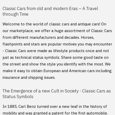
Classic Cars from old and modern Eras – A Travel
through Time
Welcome to the world of classic cars and antique cars! On
our marketplace, we offer a huge assortment of Classic Cars
from different manufacturers and decades. Horses,
flashpoints and stars are popular motives you may encounter
- Classic Cars were made as lifestyle products once and not
just as technical status symbols. Share some good taste on
the street and show the style you identify with the most. We
make it easy to obtain European and American cars including
insurance and shipping issues.
The Emergence of a new Cult in Society - Classic Cars as
Status Symbols
In 1885, Carl Benz turned over a new leaf in the history of
mobility and was granted a patent for the first automobile.