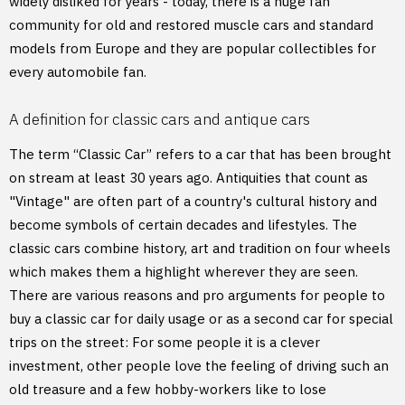
widely disliked for years - today, there is a huge fan
community for old and restored muscle cars and standard
models from Europe and they are popular collectibles for
every automobile fan.
A definition for classic cars and antique cars
The term “Classic Car” refers to a car that has been brought
on stream at least 30 years ago. Antiquities that count as
"Vintage" are often part of a country's cultural history and
become symbols of certain decades and lifestyles. The
classic cars combine history, art and tradition on four wheels
which makes them a highlight wherever they are seen.
There are various reasons and pro arguments for people to
buy a classic car for daily usage or as a second car for special
trips on the street: For some people it is a clever
investment, other people love the feeling of driving such an
old treasure and a few hobby-workers like to lose