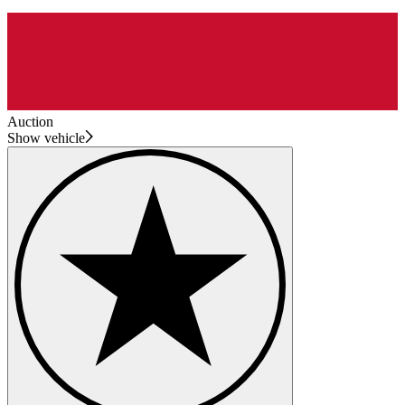
Auction
Show vehicle