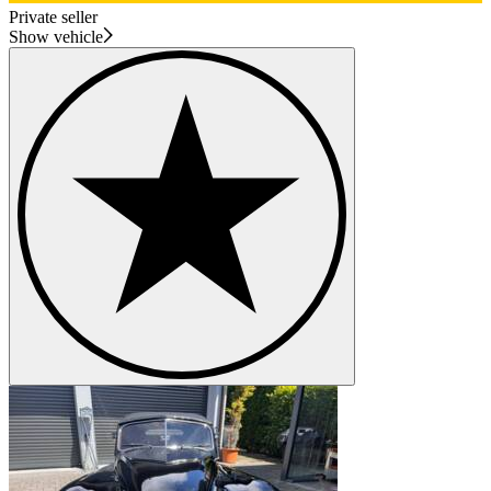
Private seller
Show vehicle