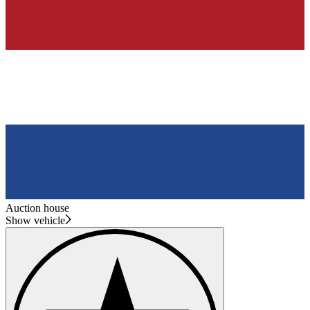
Auction house
Show vehicle