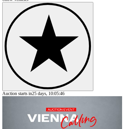
Auction starts in
25 days, 10:05:46