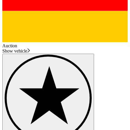
Auction
Show vehicle