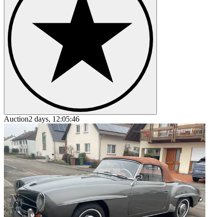
Auction
2 days, 12:05:46