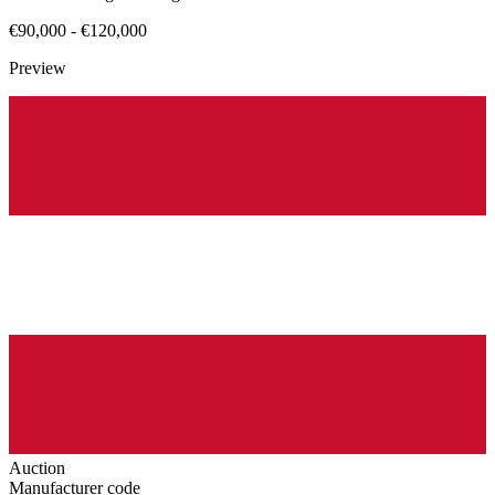
€90,000 - €120,000
Preview
Auction
Manufacturer code