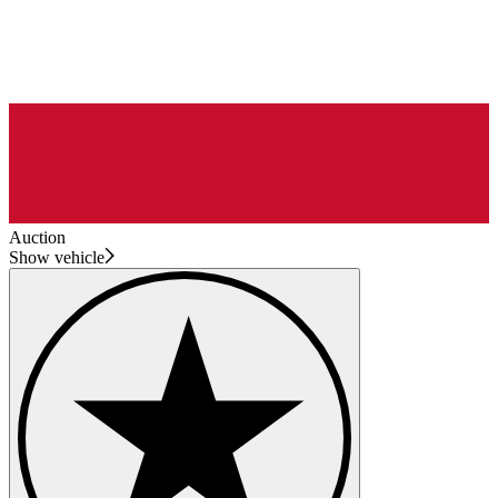
Auction
Show vehicle