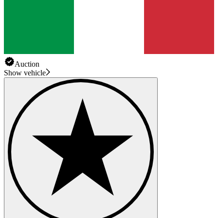
Auction
Show vehicle