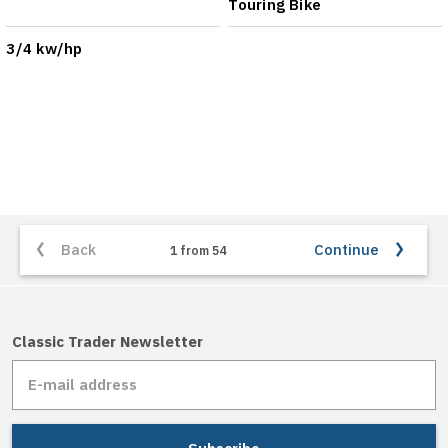
Touring Bike
3/4 kw/hp
Back
Continue
1 from 54
Classic Trader Newsletter