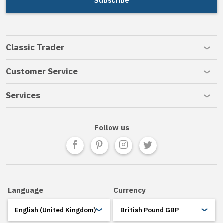
Subscribe
Classic Trader
Customer Service
Services
Follow us
Follow us on Facebook
Follow us on Pinterest
Follow us on Instagram
Follow us on Twitte
Language
Currency