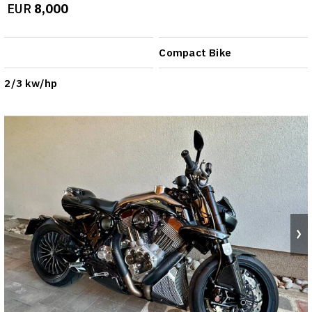
EUR
8,000
Compact Bike
2/3 kw/hp