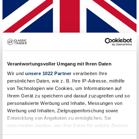
Dealer
Verantwortungsvoller Umgang mit Ihren Daten
Wir und
unsere 1022 Partner
verarbeiten Ihre
persönlichen Daten, wie z. B. Ihre IP-Adresse, mithilfe
von Technologien wie Cookies, um Informationen auf
Ihrem Gerät zu speichern und darauf zuzugreifen und so
personalisierte Werbung und Inhalte, Messungen von
Werbung und Inhalten, Zielgruppenforschung sowie
Entwicklung von Angeboten zu ermöglichen. Sie
entscheiden darüber, wer Ihre Daten für welche Zwecke
nutzt. Sie können Ihre Einwilligung jederzeit über die