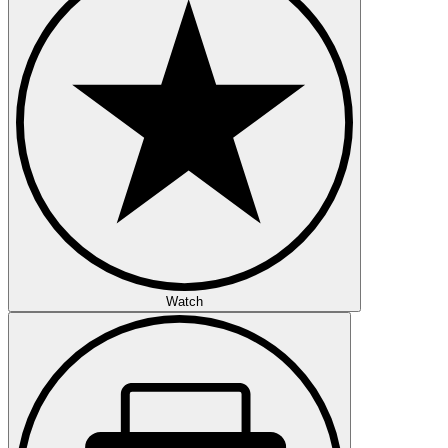
Watch