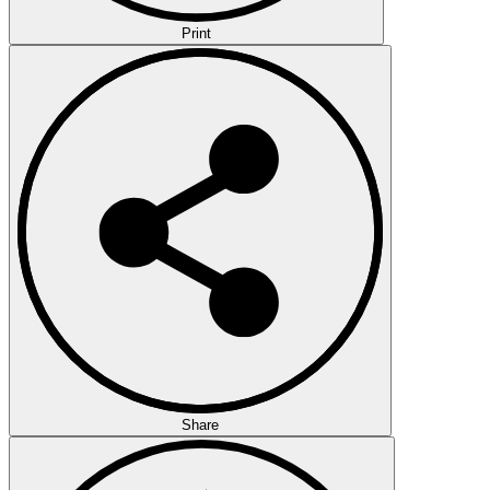
Print
Share