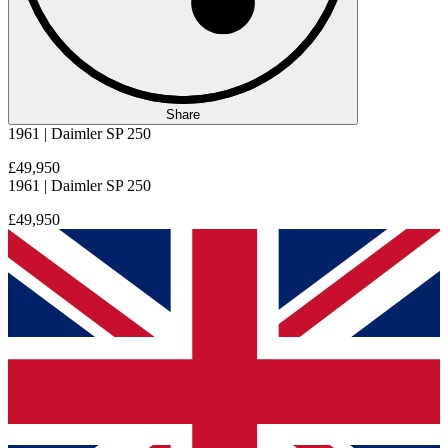
Share
1961 | Daimler SP 250
£49,950
1961 | Daimler SP 250
£49,950