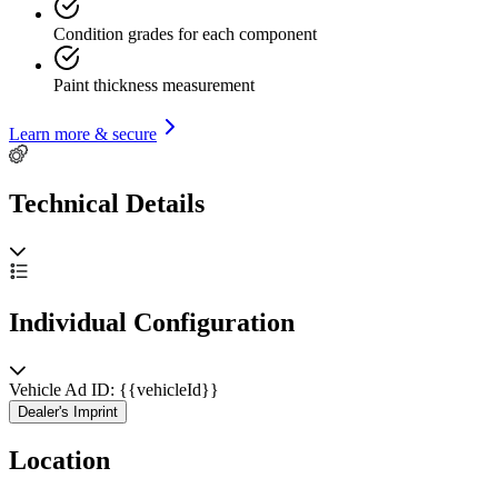
Condition grades for each component
Paint thickness measurement
Learn more & secure
Technical Details
Individual Configuration
Vehicle Ad ID: {{vehicleId}}
Dealer's Imprint
Location