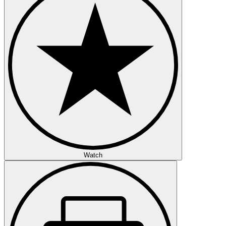
Watch