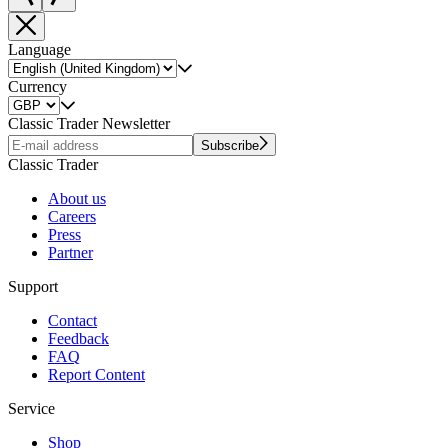
Language
Currency
Classic Trader Newsletter
Subscribe
Classic Trader
About us
Careers
Press
Partner
Support
Contact
Feedback
FAQ
Report Content
Service
Shop