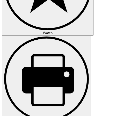
Watch