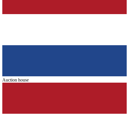
Auction house