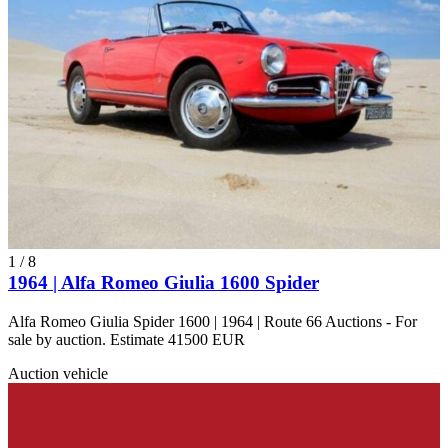
1
/
8
1964 | Alfa Romeo Giulia 1600 Spider
Alfa Romeo Giulia Spider 1600 | 1964 | Route 66 Auctions - For
sale by auction. Estimate 41500 EUR
Auction vehicle