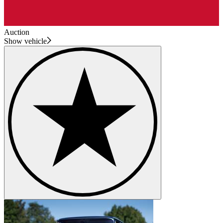
Auction
Show vehicle