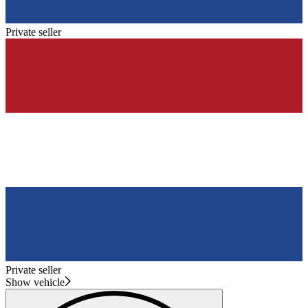
Private seller
Private seller
Show vehicle