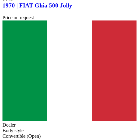
1970 | FIAT Ghia 500 Jolly
Price on request
Dealer
Body style
Convertible (Open)