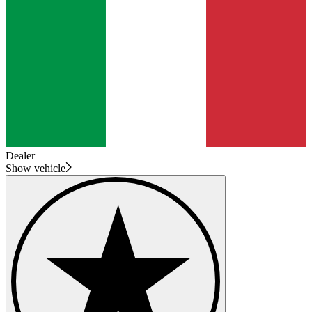
Dealer
Show vehicle