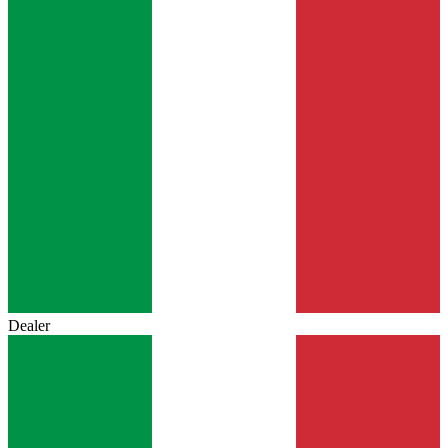
Dealer