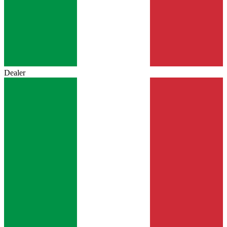
Dealer