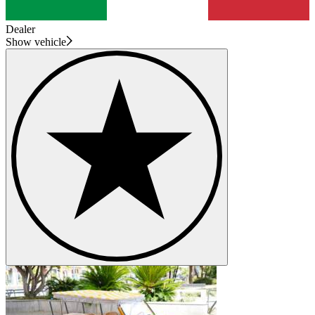
Dealer
Show vehicle