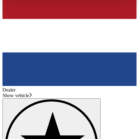
haben oder die sie im Rahmen Ihrer Nutzung der Dienste
gesammelt haben.
Datenschutzerklärung
Dealer
Show vehicle