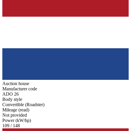
Auction house
Manufacturer code
ADO 26
Body style
Convertible (Roadster)
Mileage (read)
Not provided
Power (kW/hp)
109 / 148