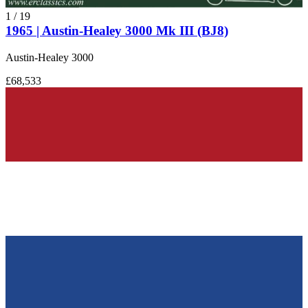
1
/
19
1965 | Austin-Healey 3000 Mk III (BJ8)
Austin-Healey 3000
£68,533