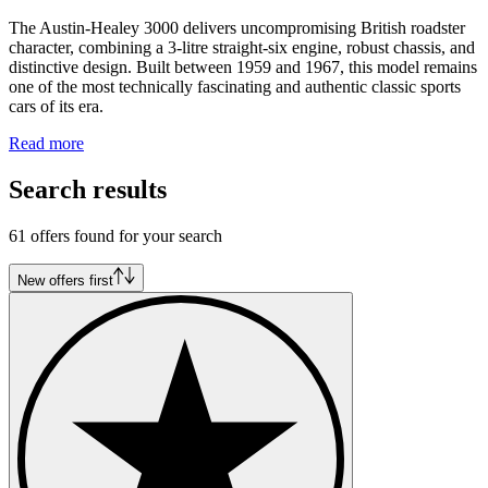
The Austin-Healey 3000 delivers uncompromising British roadster
character, combining a 3-litre straight-six engine, robust chassis, and
distinctive design. Built between 1959 and 1967, this model remains
one of the most technically fascinating and authentic classic sports
cars of its era.
Read more
Search results
61 offers found for your search
New offers first