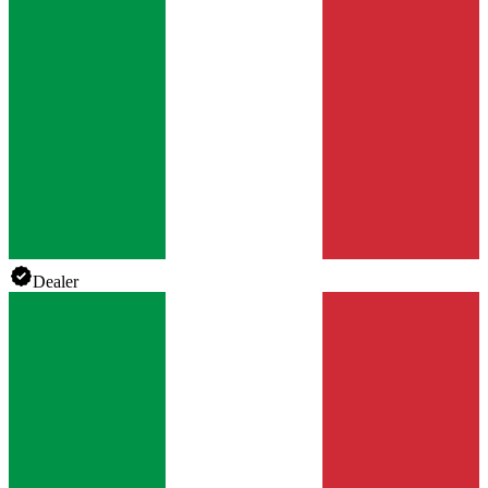
Dealer