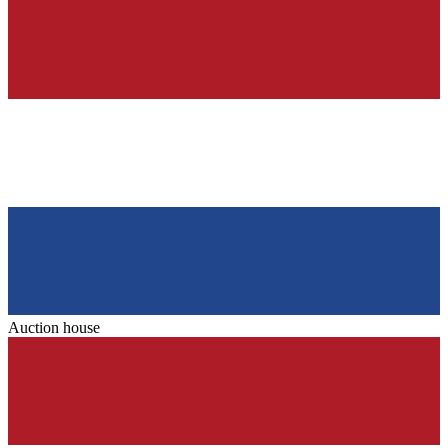
Auction house