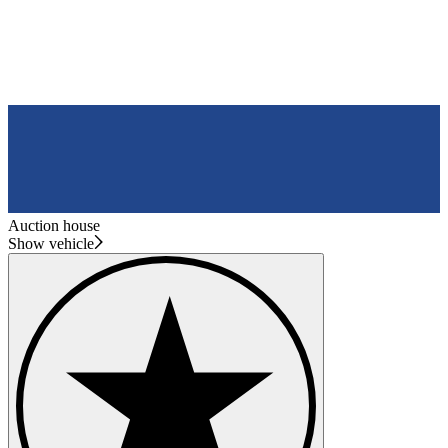
Auction house
Show vehicle