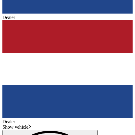
Dealer
Dealer
Show vehicle