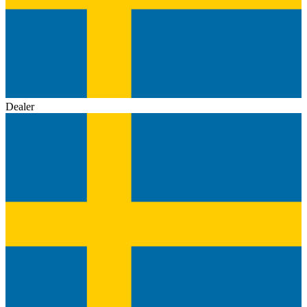
Dealer