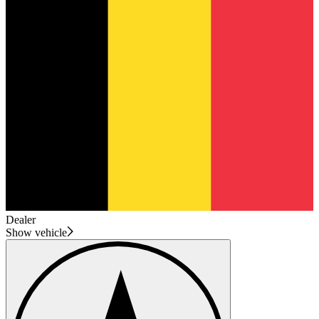
Dealer
Show vehicle