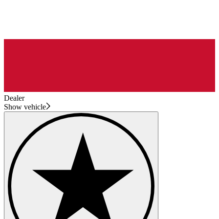
Dealer
Show vehicle