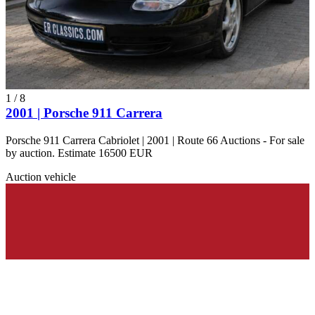
1
/
8
2001 | Porsche 911 Carrera
Porsche 911 Carrera Cabriolet | 2001 | Route 66 Auctions - For sale
by auction. Estimate 16500 EUR
Auction vehicle