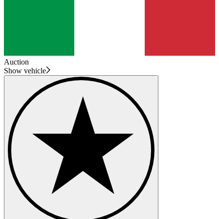
Auction
Show vehicle