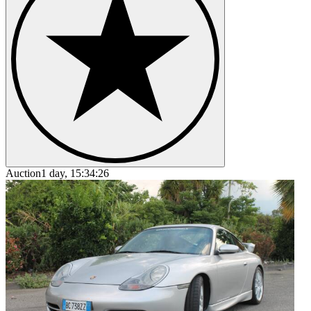
Auction
1 day, 15:34:26