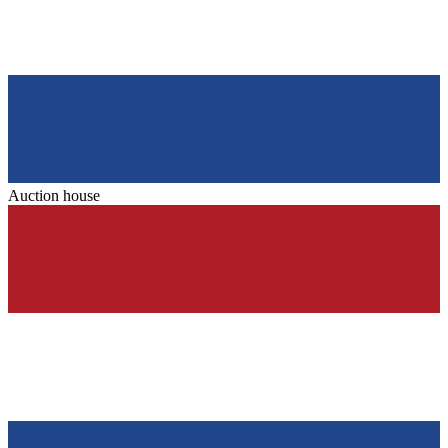
Auction house