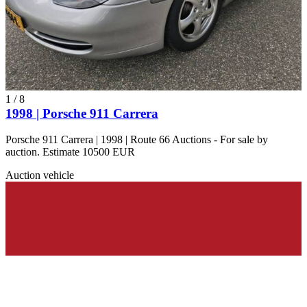
1
/
8
1998 | Porsche 911 Carrera
Porsche 911 Carrera | 1998 | Route 66 Auctions - For sale by
auction. Estimate 10500 EUR
Auction vehicle