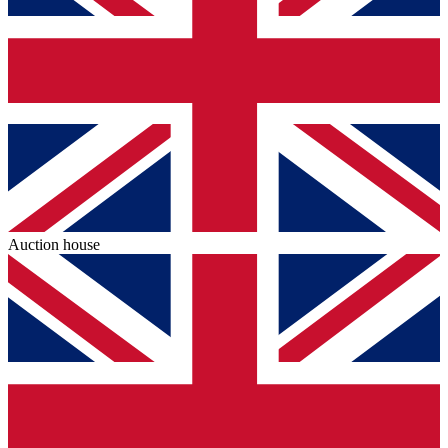
Auction house