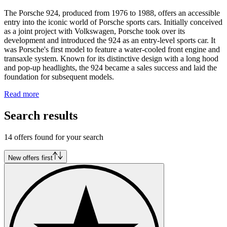
The Porsche 924, produced from 1976 to 1988, offers an accessible
entry into the iconic world of Porsche sports cars. Initially conceived
as a joint project with Volkswagen, Porsche took over its
development and introduced the 924 as an entry-level sports car. It
was Porsche's first model to feature a water-cooled front engine and
transaxle system. Known for its distinctive design with a long hood
and pop-up headlights, the 924 became a sales success and laid the
foundation for subsequent models.
Read more
Search results
14 offers found for your search
New offers first