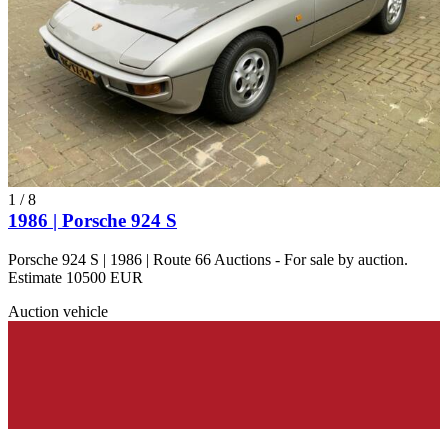
1
/
8
1986 | Porsche 924 S
Porsche 924 S | 1986 | Route 66 Auctions - For sale by auction.
Estimate 10500 EUR
Auction vehicle