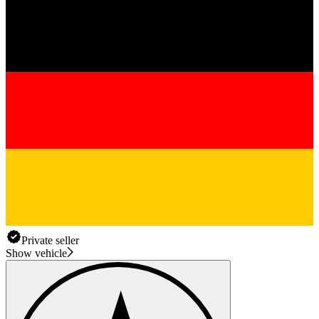
Private seller
Show vehicle