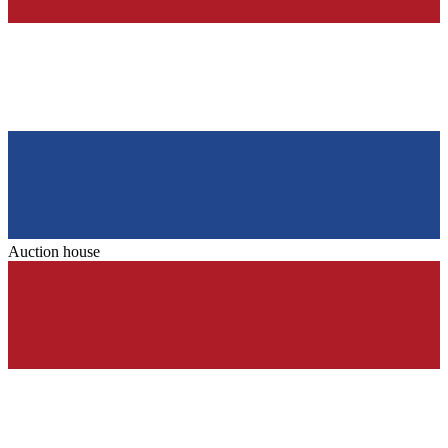
Auction house