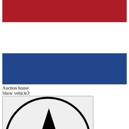
Auction house
Show vehicle