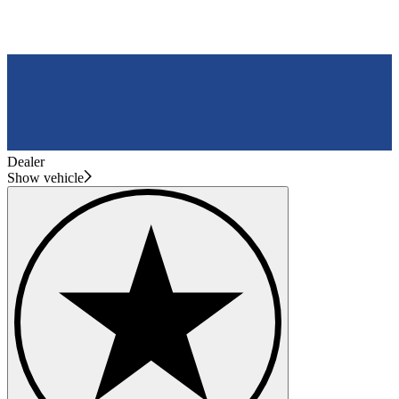
Dealer
Show vehicle