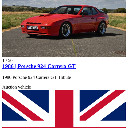
1
/
50
1986 | Porsche 924 Carrera GT
1986 Porsche 924 Carrera GT Tribute
Auction vehicle