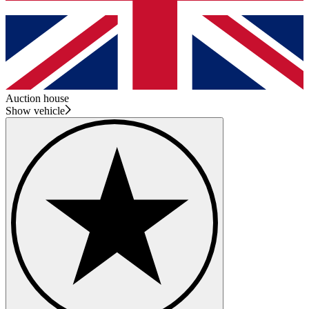
Auction house
Show vehicle