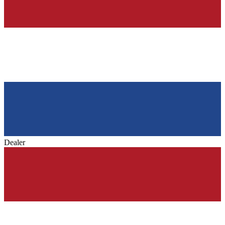
Dealer