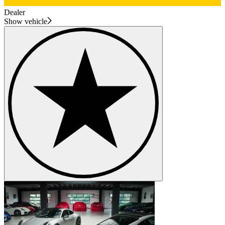
Dealer
Show vehicle