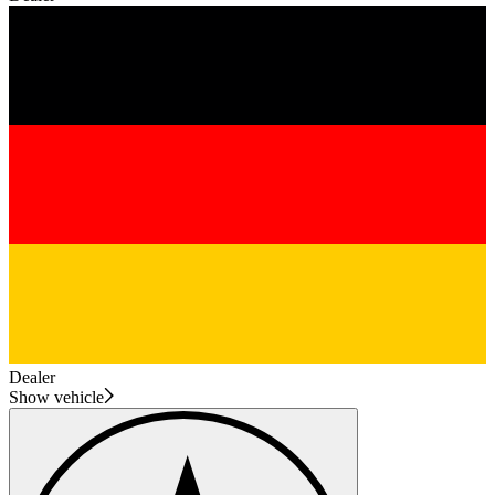
Dealer
Show vehicle