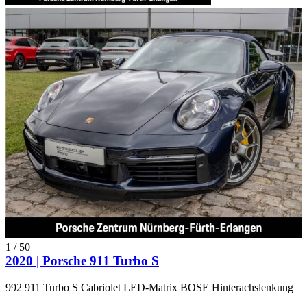
1
/
50
2020 | Porsche 911 Turbo S
992 911 Turbo S Cabriolet LED-Matrix BOSE Hinterachslenkung