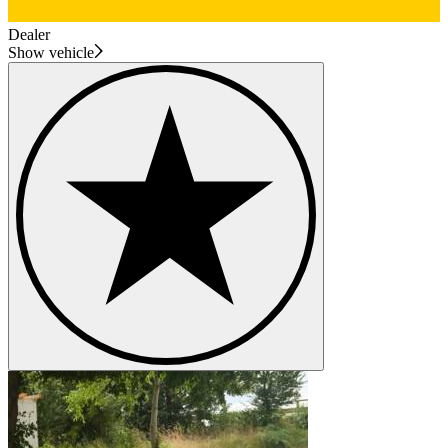
Dealer
Show vehicle