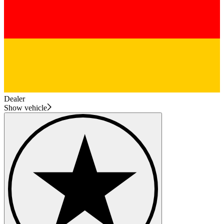
Dealer
Show vehicle