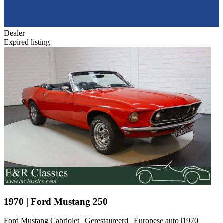
Dealer
Expired listing
1970 | Ford Mustang 250
Ford Mustang Cabriolet | Gerestaureerd | Europese auto |1970