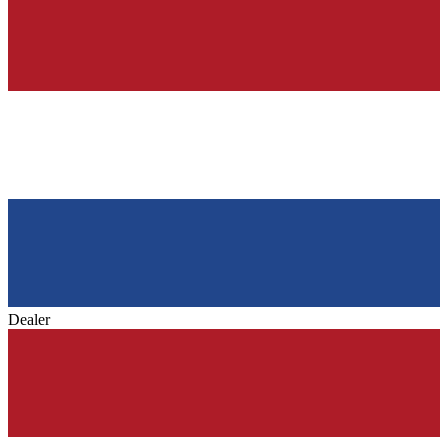
Dealer