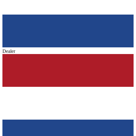
Dealer