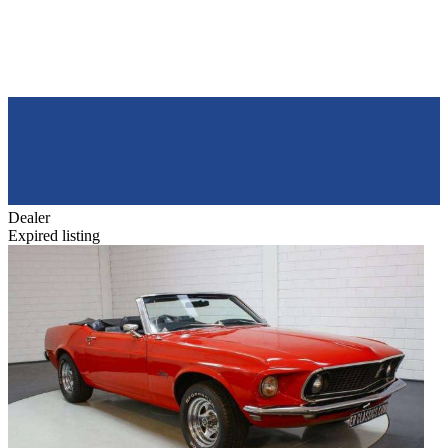
Dealer
Expired listing