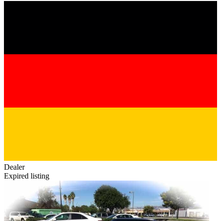
Dealer
Expired listing