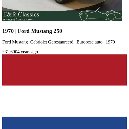
1970 | Ford Mustang 250
Ford Mustang Cabriolet Gerestaureerd | Europese auto | 1970
£31,690
4 years ago