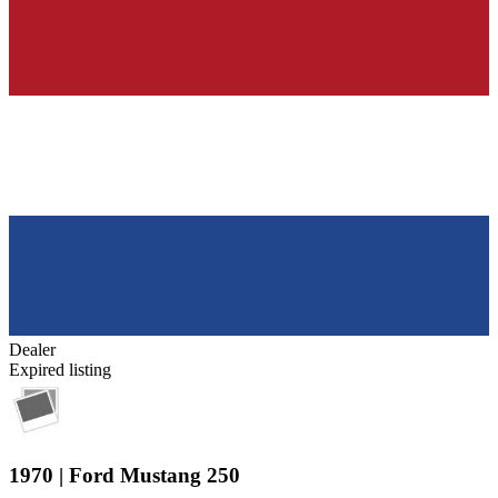
Dealer
Expired listing
1970 | Ford Mustang 250