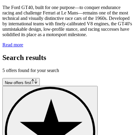
The Ford GT40, built for one purpose—to conquer endurance
racing and challenge Ferrari at Le Mans—remains one of the most
technical and visually distinctive race cars of the 1960s. Developed
by international teams with finely-calibrated V8 engines, the GT40's
unmistakable design, low-profile stance, and racing successes have
solidified its place as a motorsport milestone.
Read more
Search results
5 offers found for your search
New offers first