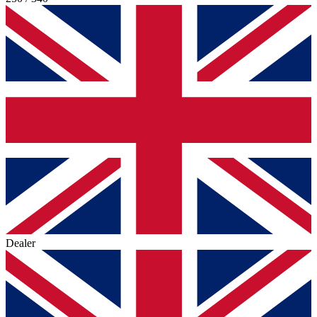
Dealer