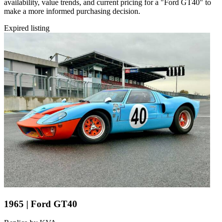
availability, value trends, and current pricing for a "Ford GT40" to
make a more informed purchasing decision.
Expired listing
1965 | Ford GT40