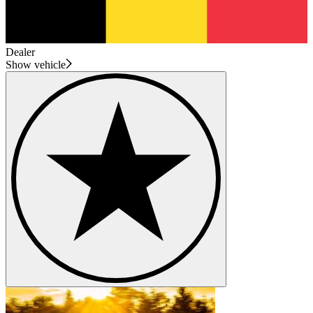
Dealer
Show vehicle