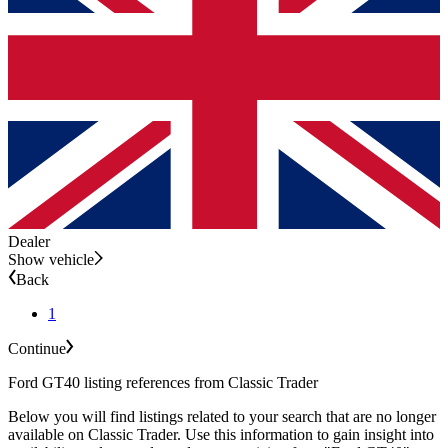
Dealer
Show vehicle
Back
1
Continue
Ford GT40 listing references from Classic Trader
Below you will find listings related to your search that are no longer
available on Classic Trader. Use this information to gain insight into