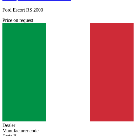
Ford Escort RS 2000
Price on request
Dealer
Manufacturer code