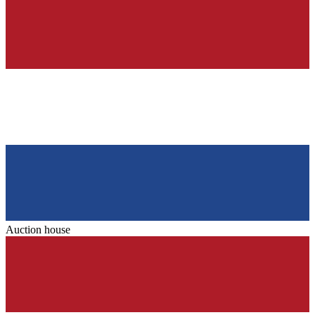
Auction house