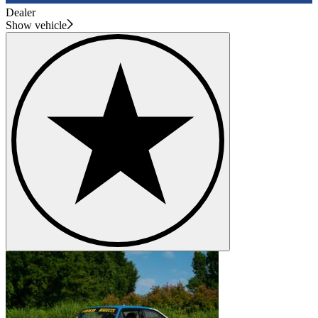
Dealer
Show vehicle