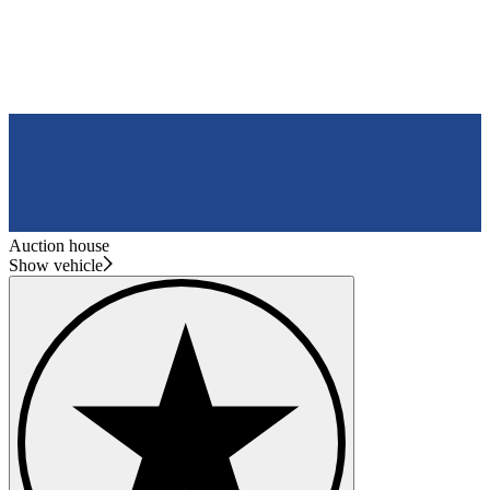
Auction house
Show vehicle