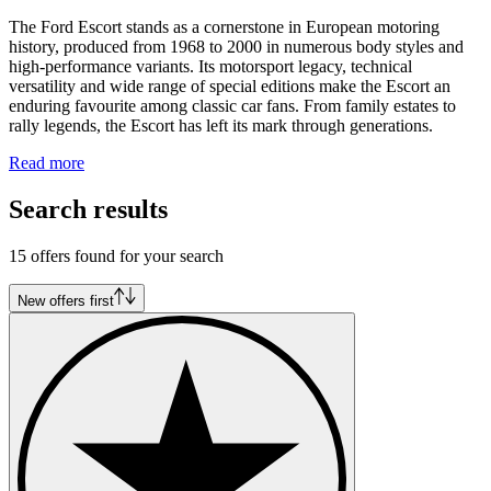
The Ford Escort stands as a cornerstone in European motoring
history, produced from 1968 to 2000 in numerous body styles and
high-performance variants. Its motorsport legacy, technical
versatility and wide range of special editions make the Escort an
enduring favourite among classic car fans. From family estates to
rally legends, the Escort has left its mark through generations.
Read more
Search results
15 offers found for your search
New offers first