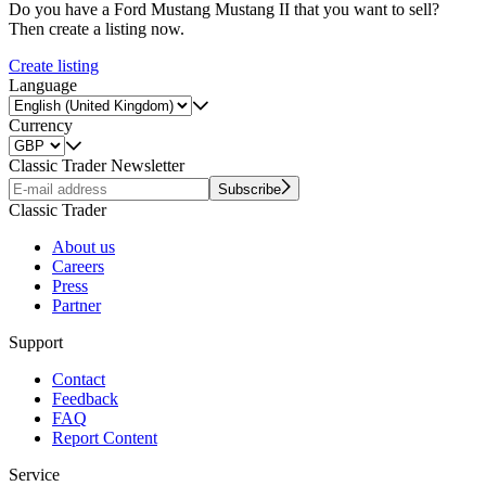
Do you have a Ford Mustang Mustang II that you want to sell?
Then create a listing now.
Create listing
Language
Currency
Classic Trader Newsletter
Subscribe
Classic Trader
About us
Careers
Press
Partner
Support
Contact
Feedback
FAQ
Report Content
Service