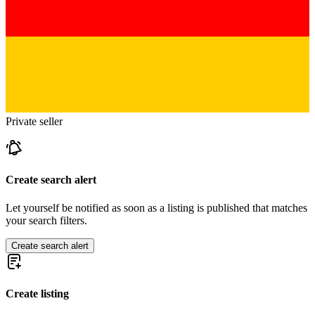
Private seller
Create search alert
Let yourself be notified as soon as a listing is published that matches
your search filters.
Create search alert
Create listing