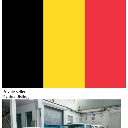
Private seller
Expired listing