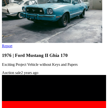
Report
1976 | Ford Mustang II Ghia 170
Exciting Project Vehicle without Keys and Papers
Auction sale
2 years ago