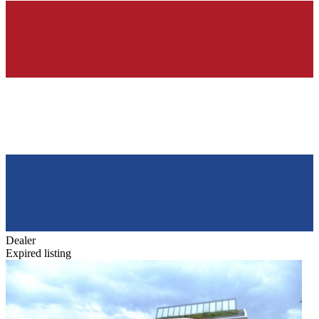
Dealer
Expired listing