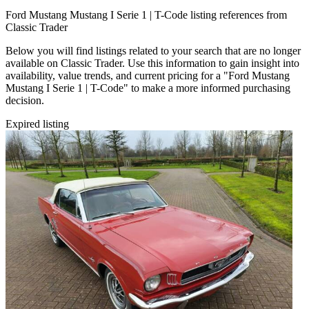
Ford Mustang Mustang I Serie 1 | T-Code listing references from
Classic Trader
Below you will find listings related to your search that are no longer
available on Classic Trader. Use this information to gain insight into
availability, value trends, and current pricing for a "Ford Mustang
Mustang I Serie 1 | T-Code" to make a more informed purchasing
decision.
Expired listing