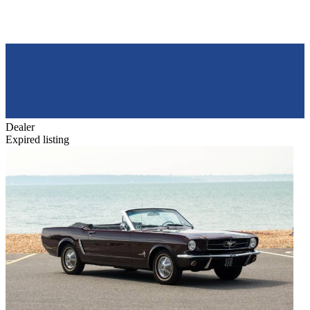
Dealer
Expired listing