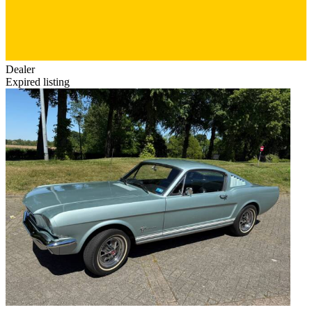
Dealer
Expired listing