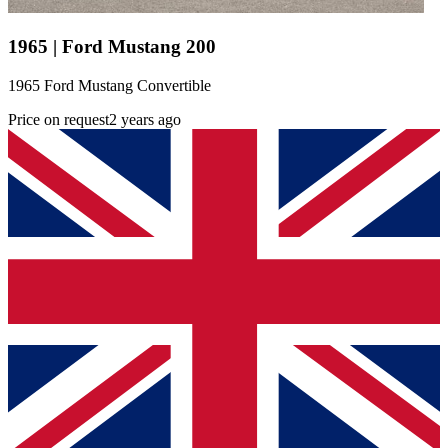
1965 | Ford Mustang 200
1965 Ford Mustang Convertible
Price on request
2 years ago