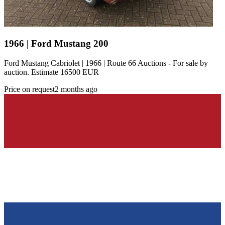
1966 | Ford Mustang 200
Ford Mustang Cabriolet | 1966 | Route 66 Auctions - For sale by
auction. Estimate 16500 EUR
Price on request
2 months ago