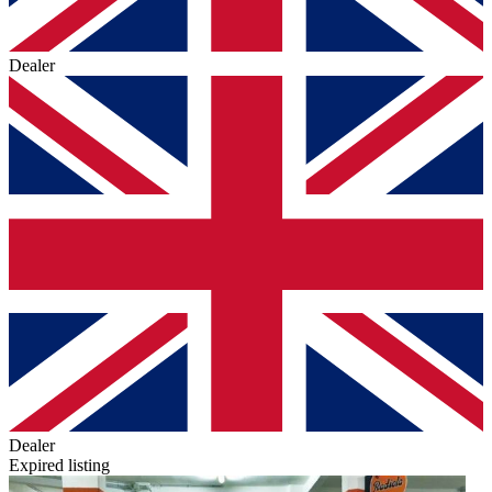
Dealer
Dealer
Expired listing