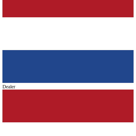
Dealer