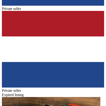
Private seller
Private seller
Expired listing