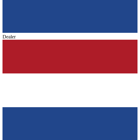
Dealer