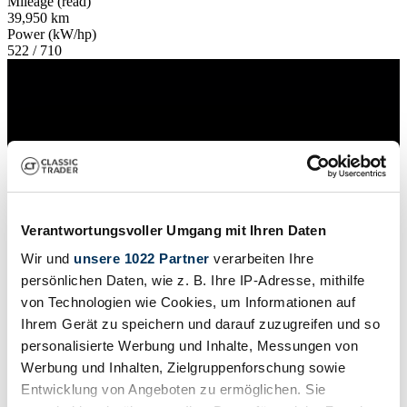
Mileage (read)
39,950 km
Power (kW/hp)
522 / 710
Verantwortungsvoller Umgang mit Ihren Daten
Wir und
unsere 1022 Partner
verarbeiten Ihre
persönlichen Daten, wie z. B. Ihre IP-Adresse, mithilfe
von Technologien wie Cookies, um Informationen auf
Ihrem Gerät zu speichern und darauf zuzugreifen und so
personalisierte Werbung und Inhalte, Messungen von
Dealer
Werbung und Inhalten, Zielgruppenforschung sowie
Entwicklung von Angeboten zu ermöglichen. Sie