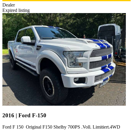
Dealer
Expired listing
2016 | Ford F-150
Ford F 150 Original F150 Shelby 700PS .Voll. Limitiert.4WD