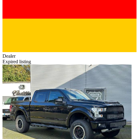
Dealer
Expired listing