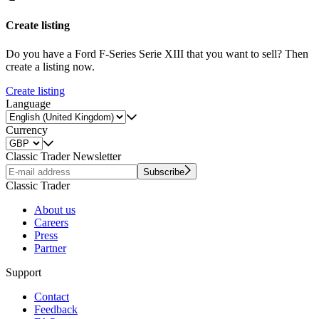
Create listing
Do you have a Ford F-Series Serie XIII that you want to sell? Then
create a listing now.
Create listing
Language
Currency
Classic Trader Newsletter
Subscribe
Classic Trader
About us
Careers
Press
Partner
Support
Contact
Feedback