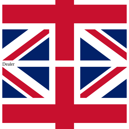
Dealer