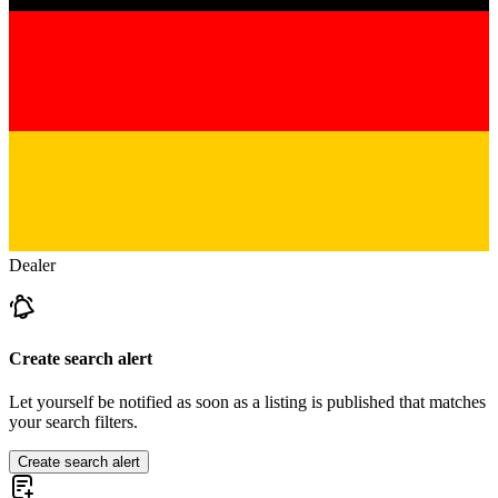
Dealer
Create search alert
Let yourself be notified as soon as a listing is published that matches
your search filters.
Create search alert