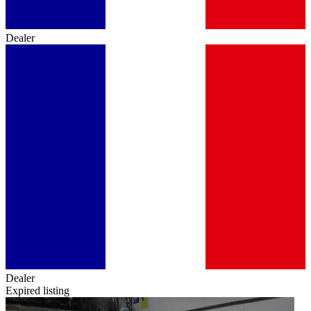
Dealer
Dealer
Expired listing