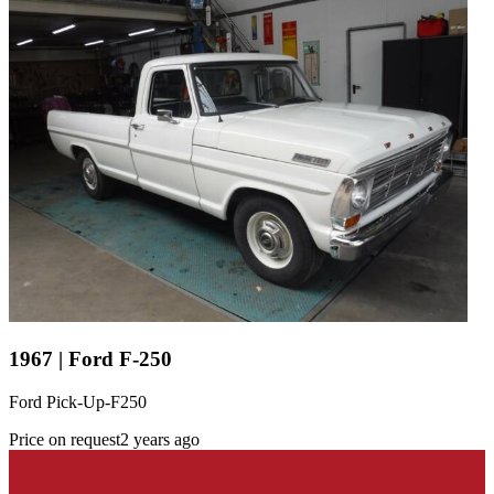
1967 | Ford F-250
Ford Pick-Up-F250
Price on request
2 years ago