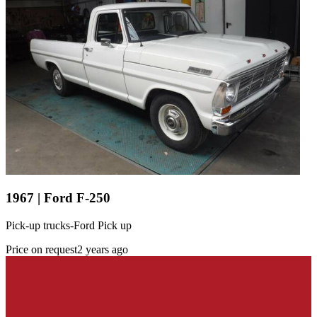
1967 | Ford F-250
Pick-up trucks-Ford Pick up
Price on request
2 years ago