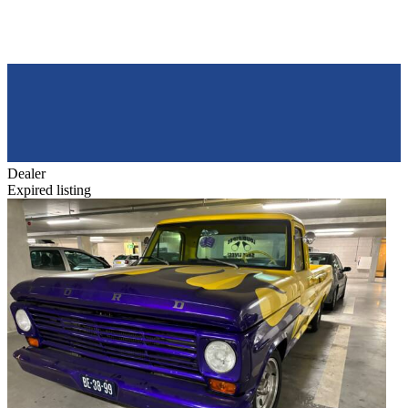
Dealer
Expired listing