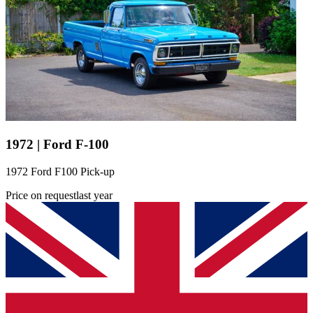
1972 | Ford F-100
1972 Ford F100 Pick-up
Price on request
last year