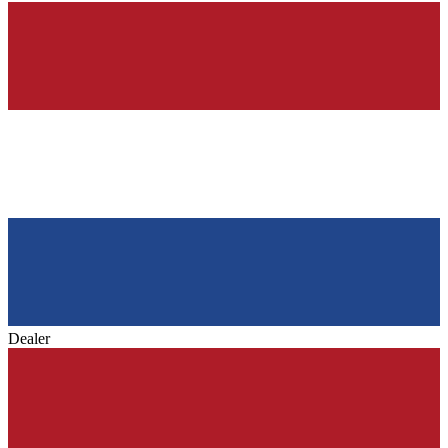
Dealer