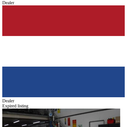
Dealer
Dealer
Expired listing