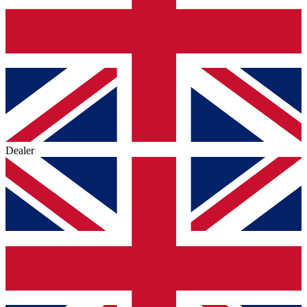
Dealer