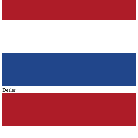
Dealer