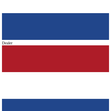
Dealer