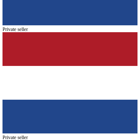
Private seller
Private seller