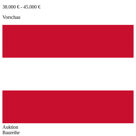
38.000 € - 45.000 €
Vorschau
Auktion
Baureihe