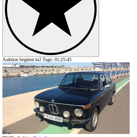
Auktion beginnt in
2 Tage, 01:25:45