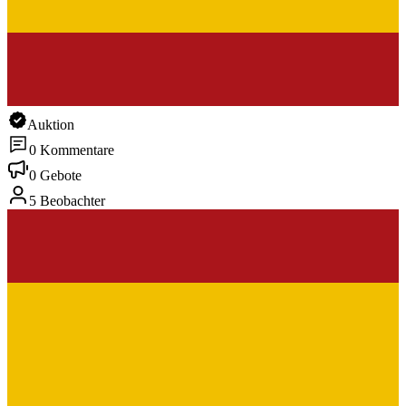
Auktion
0 Kommentare
0 Gebote
5 Beobachter