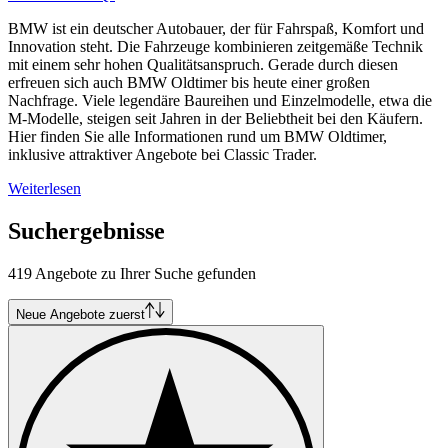
BMW ist ein deutscher Autobauer, der für Fahrspaß, Komfort und
Innovation steht. Die Fahrzeuge kombinieren zeitgemäße Technik
mit einem sehr hohen Qualitätsanspruch. Gerade durch diesen
erfreuen sich auch BMW Oldtimer bis heute einer großen
Nachfrage. Viele legendäre Baureihen und Einzelmodelle, etwa die
M-Modelle, steigen seit Jahren in der Beliebtheit bei den Käufern.
Hier finden Sie alle Informationen rund um BMW Oldtimer,
inklusive attraktiver Angebote bei Classic Trader.
Weiterlesen
Suchergebnisse
419 Angebote zu Ihrer Suche gefunden
Neue Angebote zuerst