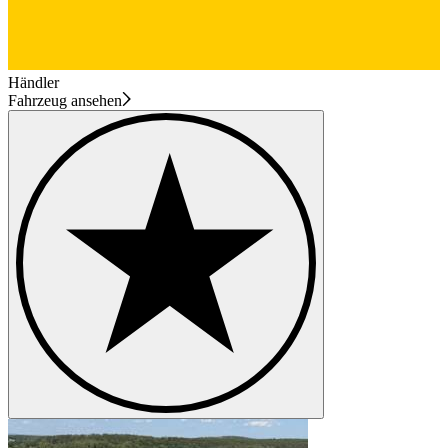
Händler
Fahrzeug ansehen