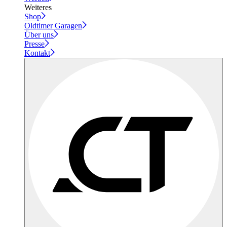
Weiteres
Shop
Oldtimer Garagen
Über uns
Presse
Kontakt