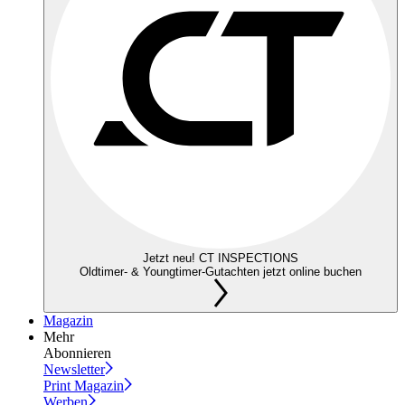
Jetzt neu! CT INSPECTIONS
Oldtimer- & Youngtimer-Gutachten jetzt online buchen
Magazin
Mehr
Abonnieren
Newsletter
Print Magazin
Werben