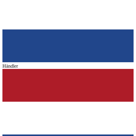
Händler