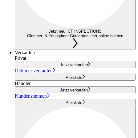
Jetzt neu! CT INSPECTIONS
Oldtimer- & Youngtimer-Gutachten jetzt online buchen
Verkaufen
Privat
Jetzt verkaufen
Oldtimer verkaufen
Preisliste
Händler
Jetzt verkaufen
Kundenstimmen
Preisliste