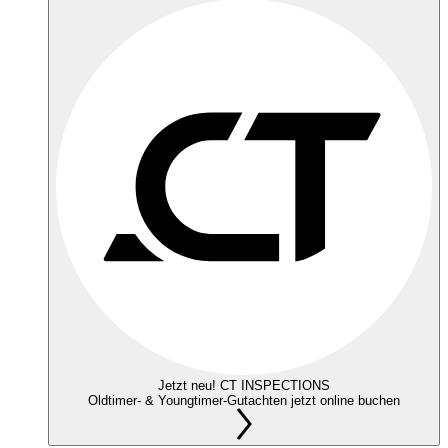
Jetzt neu! CT INSPECTIONS
Oldtimer- & Youngtimer-Gutachten jetzt online buchen