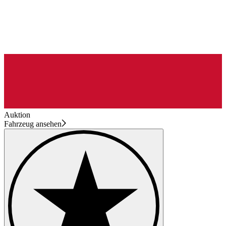
Auktion
Fahrzeug ansehen