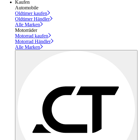
Kaufen
Automobile
Oldtimer kaufen
Oldtimer Händler
Alle Marken
Motorräder
Motorrad kaufen
Motorrad Händler
Alle Marken