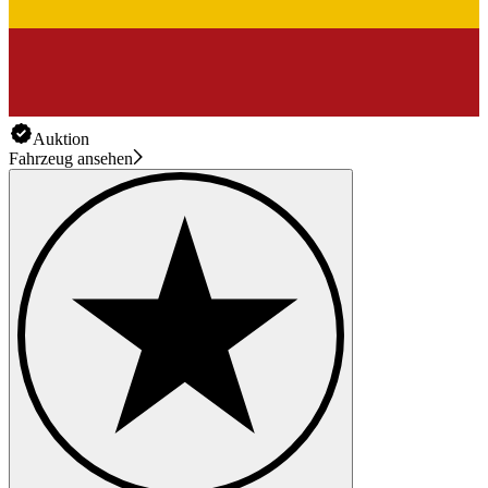
Auktion
Fahrzeug ansehen