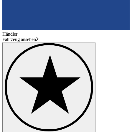
Händler
Fahrzeug ansehen