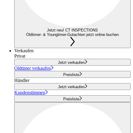
Jetzt neu! CT INSPECTIONS
Oldtimer- & Youngtimer-Gutachten jetzt online buchen
Verkaufen
Privat
Jetzt verkaufen
Oldtimer verkaufen
Preisliste
Händler
Jetzt verkaufen
Kundenstimmen
Preisliste