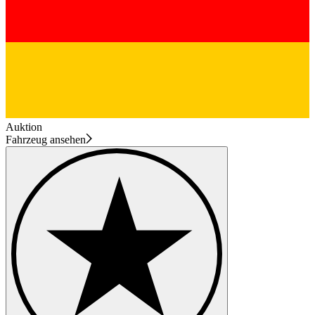
Auktion
Fahrzeug ansehen