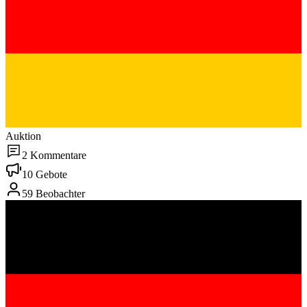
Auktion
2 Kommentare
10 Gebote
59 Beobachter