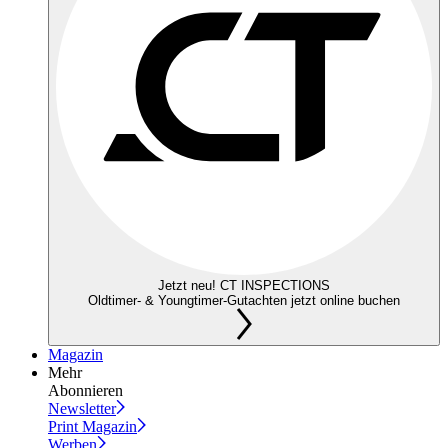
Jetzt neu! CT INSPECTIONS
Oldtimer- & Youngtimer-Gutachten jetzt online buchen
Magazin
Mehr
Abonnieren
Newsletter
Print Magazin
Werben