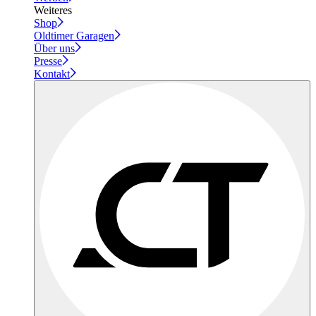
Weiteres
Shop
Oldtimer Garagen
Über uns
Presse
Kontakt