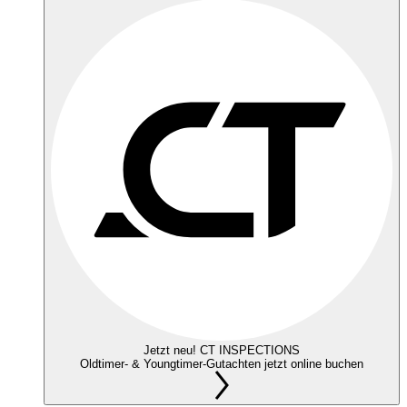
Jetzt neu! CT INSPECTIONS
Oldtimer- & Youngtimer-Gutachten jetzt online buchen