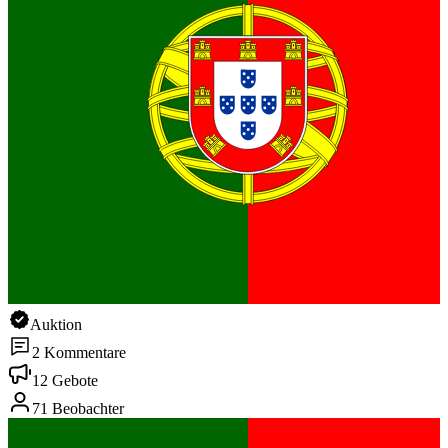
Auktion
2 Kommentare
12 Gebote
71 Beobachter