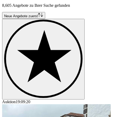
8,605 Angebote zu Ihrer Suche gefunden
Neue Angebote zuerst
Auktion
19:09:20