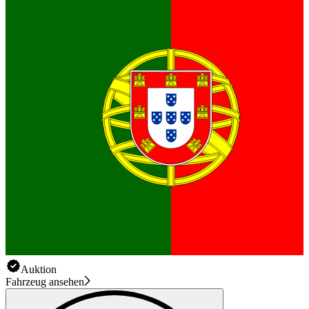
Auktion
Fahrzeug ansehen