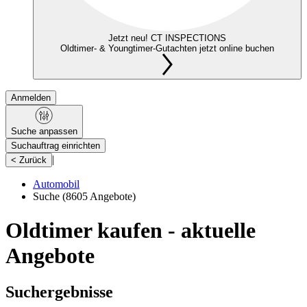
Jetzt neu! CT INSPECTIONS
Oldtimer- & Youngtimer-Gutachten jetzt online buchen
Anmelden
Suche anpassen
Suchauftrag einrichten
|
< Zurück
Automobil
Suche
(8605 Angebote)
Oldtimer kaufen - aktuelle
Angebote
Suchergebnisse