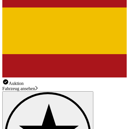
Auktion
Fahrzeug ansehen