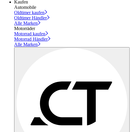
Kaufen
Automobile
Oldtimer kaufen
Oldtimer Händler
Alle Marken
Motorräder
Motorrad kaufen
Motorrad Händler
Alle Marken