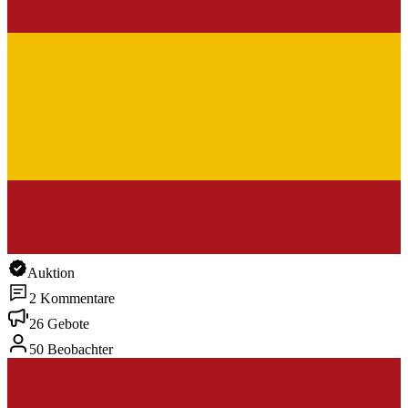
Auktion
2 Kommentare
26 Gebote
50 Beobachter