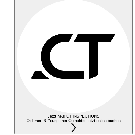
Jetzt neu! CT INSPECTIONS
Oldtimer- & Youngtimer-Gutachten jetzt online buchen