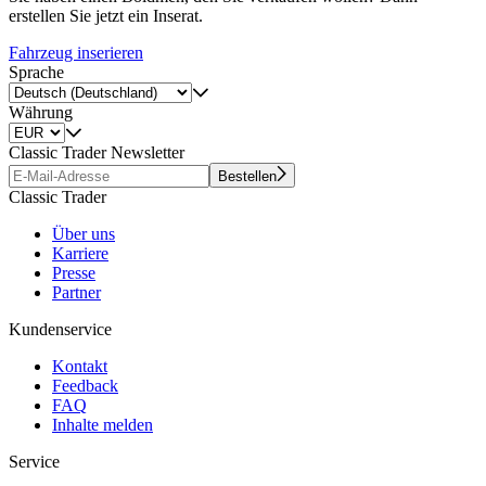
erstellen Sie jetzt ein Inserat.
Fahrzeug inserieren
Sprache
Währung
Classic Trader Newsletter
Bestellen
Classic Trader
Über uns
Karriere
Presse
Partner
Kundenservice
Kontakt
Feedback
FAQ
Inhalte melden
Service