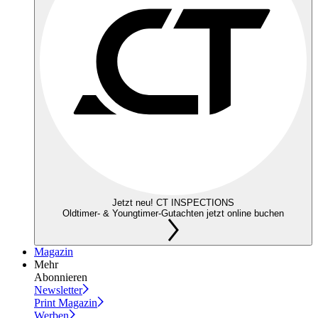
Jetzt neu! CT INSPECTIONS
Oldtimer- & Youngtimer-Gutachten jetzt online buchen
Magazin
Mehr
Abonnieren
Newsletter
Print Magazin
Werben