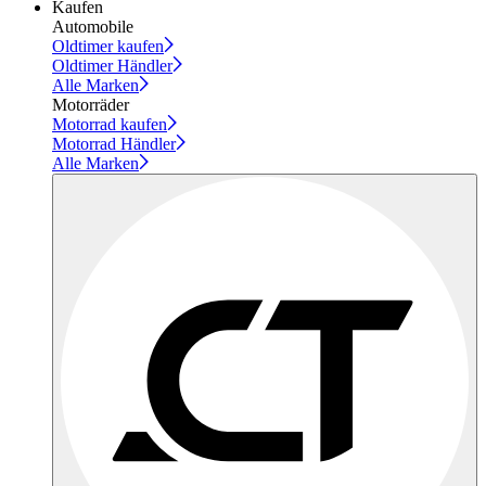
Kaufen
Automobile
Oldtimer kaufen
Oldtimer Händler
Alle Marken
Motorräder
Motorrad kaufen
Motorrad Händler
Alle Marken