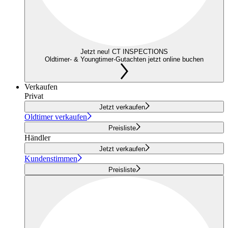
Jetzt neu! CT INSPECTIONS
Oldtimer- & Youngtimer-Gutachten jetzt online buchen
Verkaufen
Privat
Jetzt verkaufen
Oldtimer verkaufen
Preisliste
Händler
Jetzt verkaufen
Kundenstimmen
Preisliste