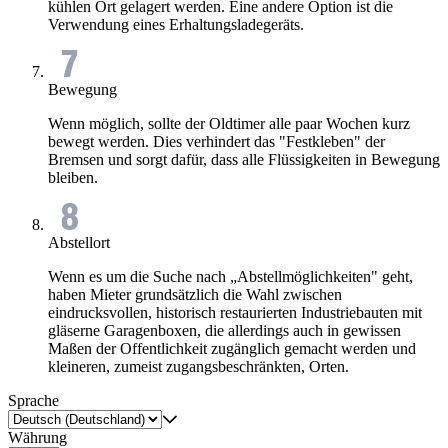
kühlen Ort gelagert werden. Eine andere Option ist die
Verwendung eines Erhaltungsladegeräts.
Bewegung
Wenn möglich, sollte der Oldtimer alle paar Wochen kurz
bewegt werden. Dies verhindert das "Festkleben" der
Bremsen und sorgt dafür, dass alle Flüssigkeiten in Bewegung
bleiben.
Abstellort
Wenn es um die Suche nach „Abstellmöglichkeiten" geht,
haben Mieter grundsätzlich die Wahl zwischen
eindrucksvollen, historisch restaurierten Industriebauten mit
gläserne Garagenboxen, die allerdings auch in gewissen
Maßen der Offentlichkeit zugänglich gemacht werden und
kleineren, zumeist zugangsbeschränkten, Orten.
Sprache
Währung