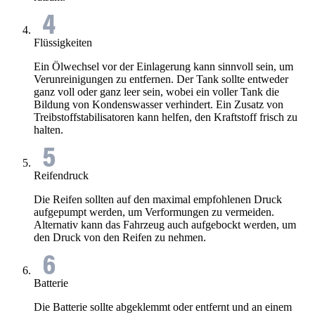
Flüssigkeiten
Ein Ölwechsel vor der Einlagerung kann sinnvoll sein, um
Verunreinigungen zu entfernen. Der Tank sollte entweder
ganz voll oder ganz leer sein, wobei ein voller Tank die
Bildung von Kondenswasser verhindert. Ein Zusatz von
Treibstoffstabilisatoren kann helfen, den Kraftstoff frisch zu
halten.
Reifendruck
Die Reifen sollten auf den maximal empfohlenen Druck
aufgepumpt werden, um Verformungen zu vermeiden.
Alternativ kann das Fahrzeug auch aufgebockt werden, um
den Druck von den Reifen zu nehmen.
Batterie
Die Batterie sollte abgeklemmt oder entfernt und an einem