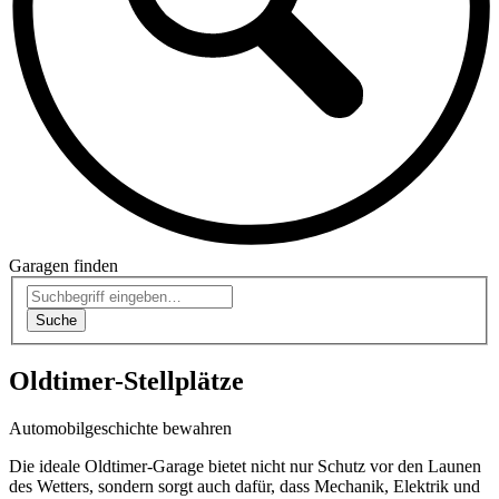
Garagen finden
Suche
Oldtimer-Stellplätze
Automobil­geschichte bewahren
Die ideale
Oldtimer-Garage
bietet nicht nur Schutz vor den Launen
des Wetters, sondern sorgt auch dafür, dass Mechanik, Elektrik und