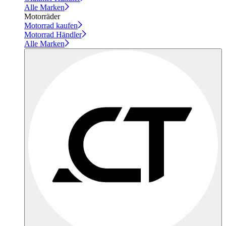
Alle Marken
Motorräder
Motorrad kaufen
Motorrad Händler
Alle Marken