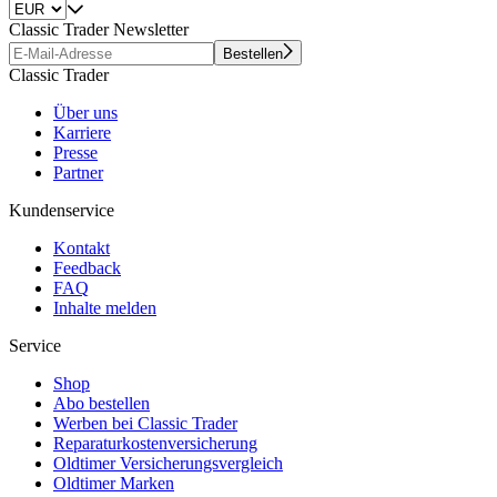
Classic Trader Newsletter
Bestellen
Classic Trader
Über uns
Karriere
Presse
Partner
Kundenservice
Kontakt
Feedback
FAQ
Inhalte melden
Service
Shop
Abo bestellen
Werben bei Classic Trader
Reparaturkostenversicherung
Oldtimer Versicherungsvergleich
Oldtimer Marken