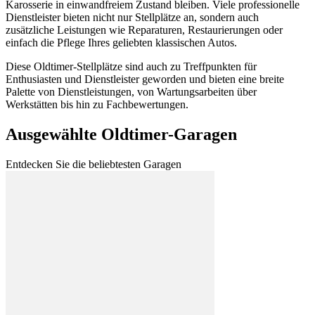
Karosserie in einwandfreiem Zustand bleiben. Viele professionelle
Dienstleister bieten nicht nur Stellplätze an, sondern auch
zusätzliche Leistungen wie Reparaturen, Restaurierungen oder
einfach die Pflege Ihres geliebten klassischen Autos.
Diese
Oldtimer-Stellplätze
sind auch zu Treffpunkten für
Enthusiasten und Dienstleister geworden und bieten eine breite
Palette von Dienstleistungen, von Wartungsarbeiten über
Werkstätten bis hin zu Fachbewertungen.
Ausgewählte
Oldtimer-Garagen
Entdecken Sie die beliebtesten Garagen