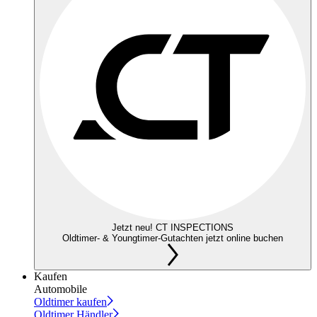
Jetzt neu! CT INSPECTIONS
Oldtimer- & Youngtimer-Gutachten jetzt online buchen
Kaufen
Automobile
Oldtimer kaufen
Oldtimer Händler