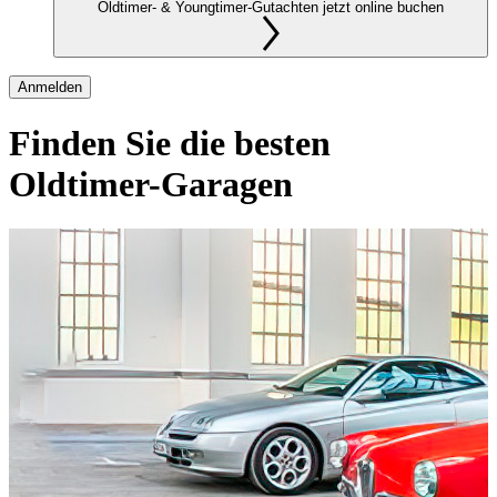
Oldtimer- & Youngtimer-Gutachten jetzt online buchen
Anmelden
Finden Sie die besten
Oldtimer-Garagen