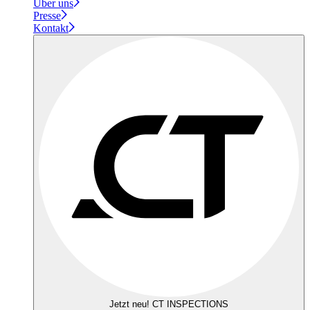
Über uns
Presse
Kontakt
Jetzt neu! CT INSPECTIONS