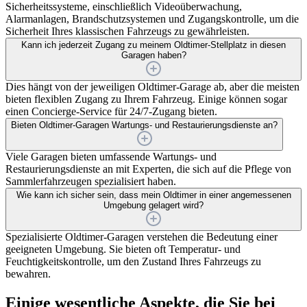
Sicherheitssysteme, einschließlich Videoüberwachung,
Alarmanlagen, Brandschutzsystemen und Zugangskontrolle, um die
Sicherheit Ihres klassischen Fahrzeugs zu gewährleisten.
Kann ich jederzeit Zugang zu meinem Oldtimer-Stellplatz in diesen
Garagen haben?
Dies hängt von der jeweiligen Oldtimer-Garage ab, aber die meisten
bieten flexiblen Zugang zu Ihrem Fahrzeug. Einige können sogar
einen Concierge-Service für 24/7-Zugang bieten.
Bieten Oldtimer-Garagen Wartungs- und Restaurierungsdienste an?
Viele Garagen bieten umfassende Wartungs- und
Restaurierungsdienste an mit Experten, die sich auf die Pflege von
Sammlerfahrzeugen spezialisiert haben.
Wie kann ich sicher sein, dass mein Oldtimer in einer angemessenen
Umgebung gelagert wird?
Spezialisierte Oldtimer-Garagen verstehen die Bedeutung einer
geeigneten Umgebung. Sie bieten oft Temperatur- und
Feuchtigkeitskontrolle, um den Zustand Ihres Fahrzeugs zu
bewahren.
Einige wesentliche Aspekte, die Sie bei