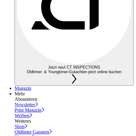
Jetzt neu! CT INSPECTIONS
Oldtimer- & Youngtimer-Gutachten jetzt online buchen
Magazin
Mehr
Abonnieren
Newsletter
Print Magazin
Werben
Weiteres
Shop
Oldtimer Garagen