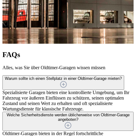
FAQs
Alles, was Sie über Oldtimer-Garagen wissen müssen
Warum sollte ich einen Stellplatz in einer Oldtimer-Garage mieten?
Spezialisierte Garagen bieten eine kontrollierte Umgebung, um Ihr
Fahrzeug vor äußeren Einflüssen zu schützen, seinen optimalen
Zustand und seinen Wert zu erhalten und oft spezialisierte
Wartungsdienste für klassische Fahrzeuge.
Welche Sicherheitsdienste werden üblicherweise von Oldtimer-Garage
angeboten?
Oldtimer-Garagen bieten in der Regel fortschrittliche