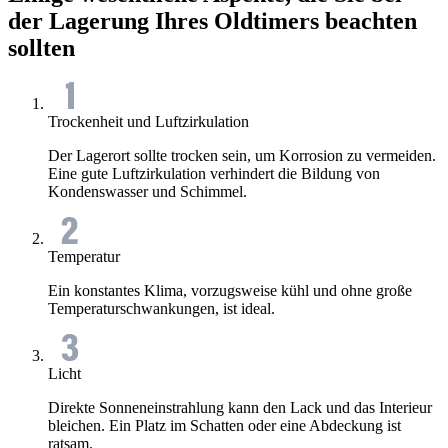
der Lagerung Ihres Oldtimers beachten
sollten
Trockenheit und Luftzirkulation
Der Lagerort sollte trocken sein, um Korrosion zu vermeiden.
Eine gute Luftzirkulation verhindert die Bildung von
Kondenswasser und Schimmel.
Temperatur
Ein konstantes Klima, vorzugsweise kühl und ohne große
Temperaturschwankungen, ist ideal.
Licht
Direkte Sonneneinstrahlung kann den Lack und das Interieur
bleichen. Ein Platz im Schatten oder eine Abdeckung ist
ratsam.