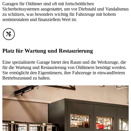
Garagen für Oldtimer sind oft mit fortschrittlichen
Sicherheitssystemen ausgestattet, um vor Diebstahl und Vandalismus
zu schützen, was besonders wichtig für Fahrzeuge mit hohem
sentimentalem und finanziellem Wert ist.
Platz für Wartung und Restaurierung
Eine spezialisierte Garage bietet den Raum und die Werkzeuge, die
für die Wartung und Restaurierung von Oldtimern benötigt werden.
Sie ermöglicht den Eigentümern, ihre Fahrzeuge in einwandfreiem
Betriebszustand zu halten.