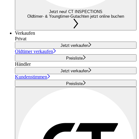
Jetzt neu! CT INSPECTIONS
Oldtimer- & Youngtimer-Gutachten jetzt online buchen
Verkaufen
Privat
Jetzt verkaufen
Oldtimer verkaufen
Preisliste
Händler
Jetzt verkaufen
Kundenstimmen
Preisliste