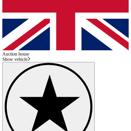
Auction house
Show vehicle