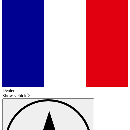
Dealer
Show vehicle