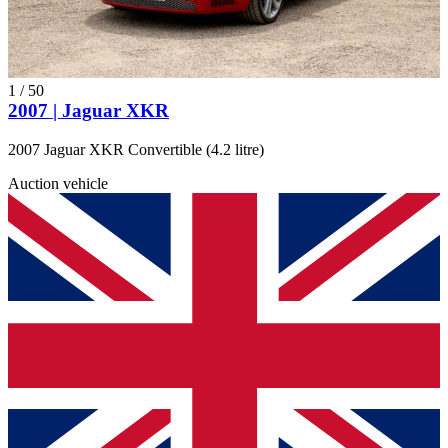
1
/
50
2007 | Jaguar XKR
2007 Jaguar XKR Convertible (4.2 litre)
Auction vehicle