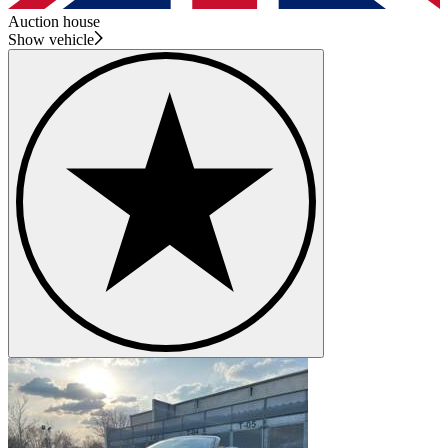
Auction house
Show vehicle