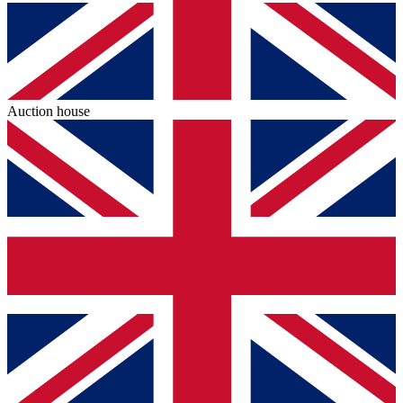
Auction house