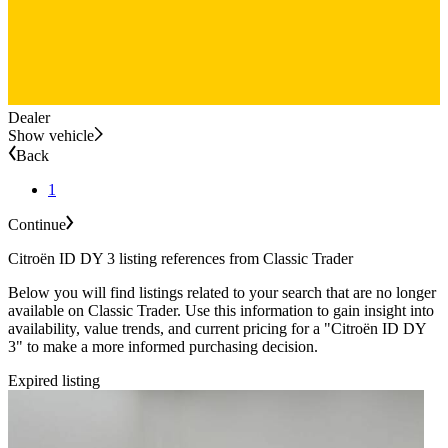
Dealer
Show vehicle
Back
1
Continue
Citroën ID DY 3 listing references from Classic Trader
Below you will find listings related to your search that are no longer
available on Classic Trader. Use this information to gain insight into
availability, value trends, and current pricing for a "Citroën ID DY
3" to make a more informed purchasing decision.
Expired listing