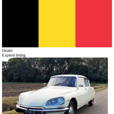
Dealer
Expired listing