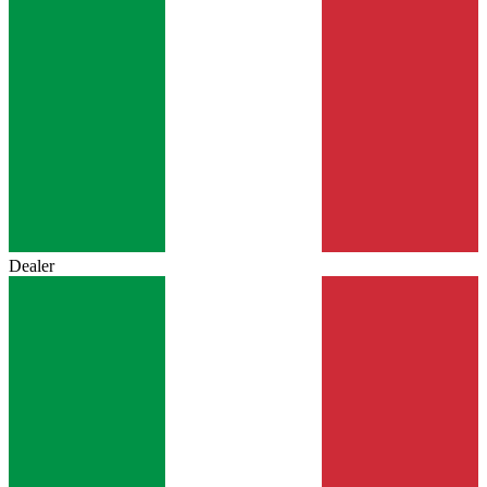
Dealer