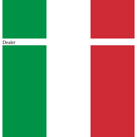
Dealer