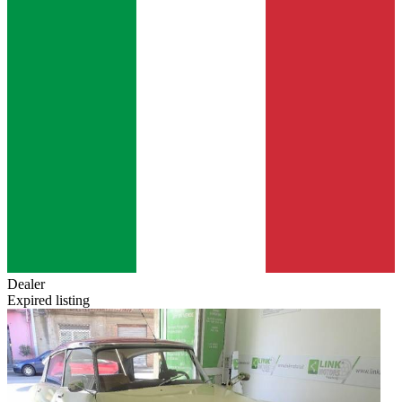
Dealer
Expired listing