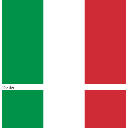
Dealer