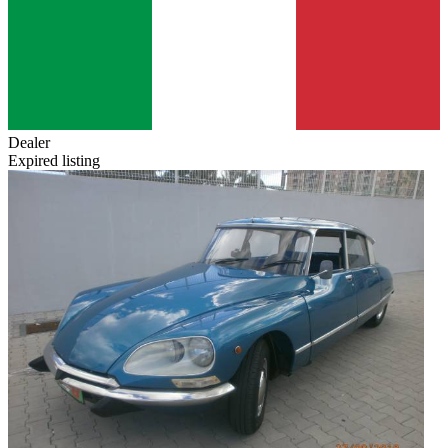
Dealer
Expired listing