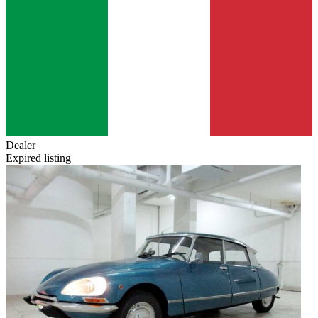
Dealer
Expired listing