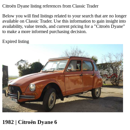
Citroën Dyane listing references from Classic Trader
Below you will find listings related to your search that are no longer
available on Classic Trader. Use this information to gain insight into
availability, value trends, and current pricing for a "Citroën Dyane"
to make a more informed purchasing decision.
Expired listing
1982 | Citroën Dyane 6