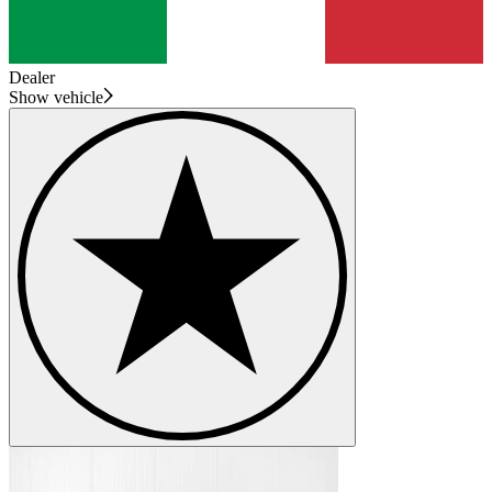
Dealer
Show vehicle