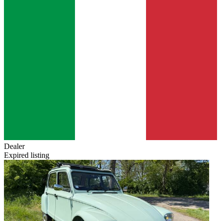
Dealer
Expired listing