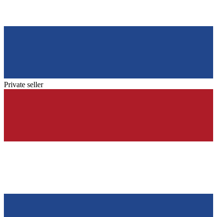
Private seller