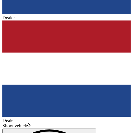
Dealer
Dealer
Show vehicle