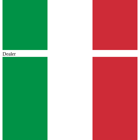
Dealer