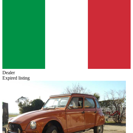
Dealer
Expired listing