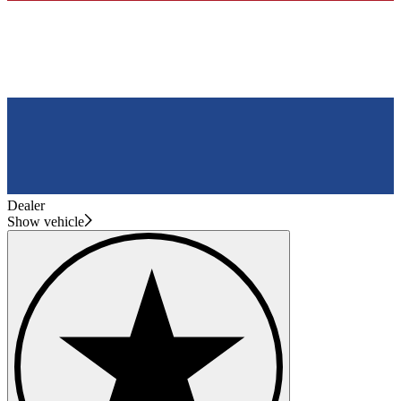
Dealer
Show vehicle