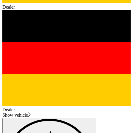
Dealer
Dealer
Show vehicle