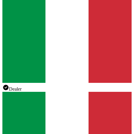
Dealer