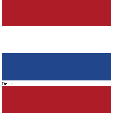
Dealer