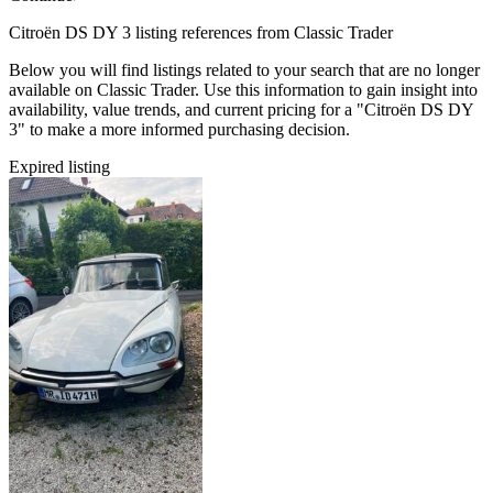
Citroën DS DY 3 listing references from Classic Trader
Below you will find listings related to your search that are no longer
available on Classic Trader. Use this information to gain insight into
availability, value trends, and current pricing for a "Citroën DS DY
3" to make a more informed purchasing decision.
Expired listing