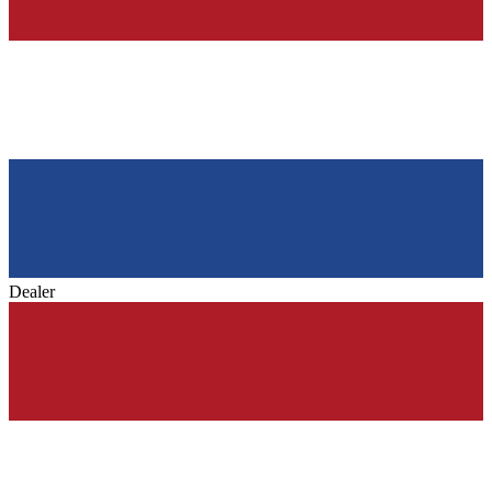
Dealer