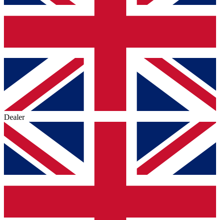
Dealer