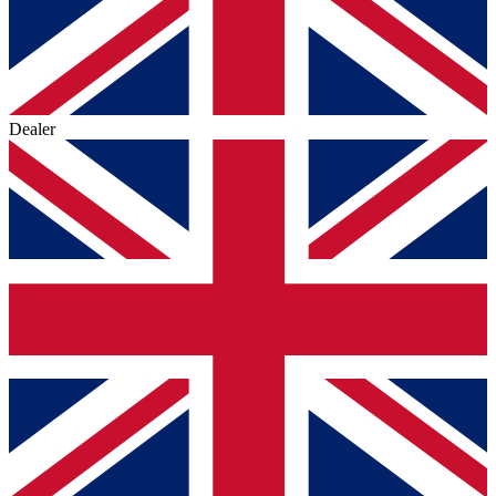
Dealer