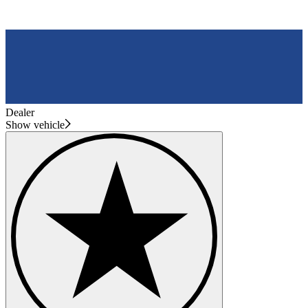
Dealer
Show vehicle