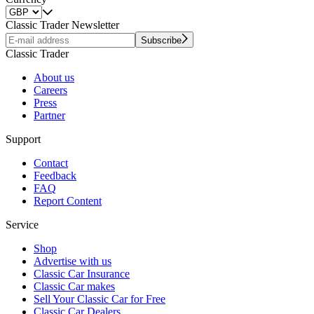
Classic Trader Newsletter
Subscribe
Classic Trader
About us
Careers
Press
Partner
Support
Contact
Feedback
FAQ
Report Content
Service
Shop
Advertise with us
Classic Car Insurance
Classic Car makes
Sell Your Classic Car for Free
Classic Car Dealers