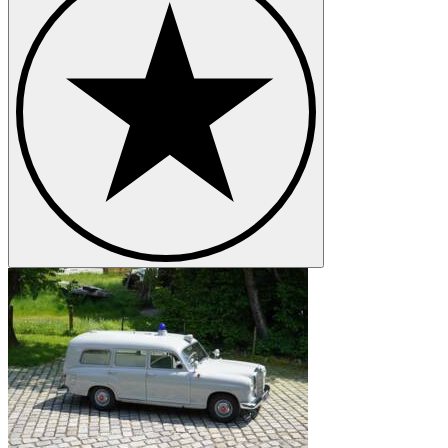
Mercedes-Benz G-Class
Mercedes-Benz S-Class
Mercedes-Benz SL-Class
Mercedes-Benz SLK