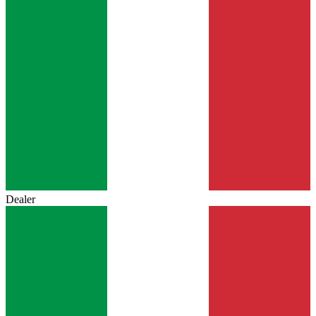
Dealer