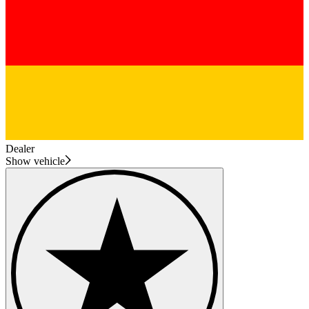
Dealer
Show vehicle