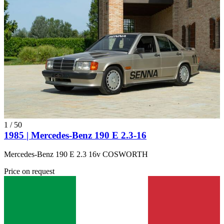
1
/
50
1985 | Mercedes-Benz 190 E 2.3-16
Mercedes-Benz 190 E 2.3 16v COSWORTH
Price on request