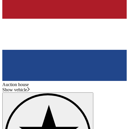
Auction house
Show vehicle