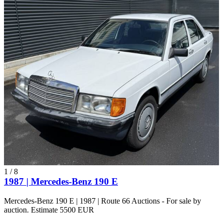
1
/
8
1987 | Mercedes-Benz 190 E
Mercedes-Benz 190 E | 1987 | Route 66 Auctions - For sale by
auction. Estimate 5500 EUR