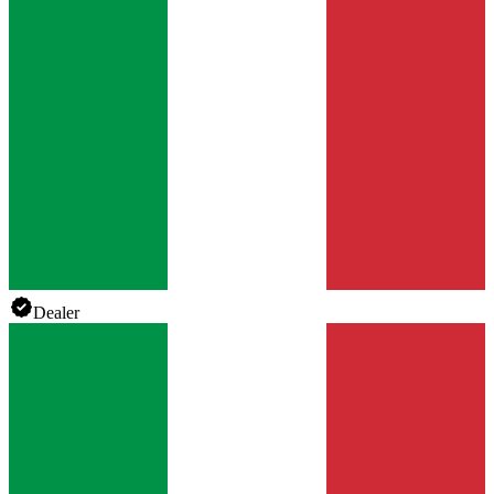
Dealer