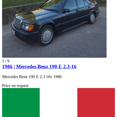
1
/
9
1986 | Mercedes-Benz 190 E 2.3-16
Mercedes Benz 190 E 2.3 16v 1986
Price on request