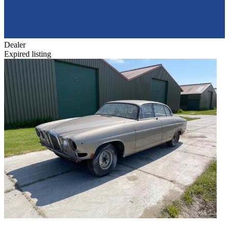
Dealer
Expired listing