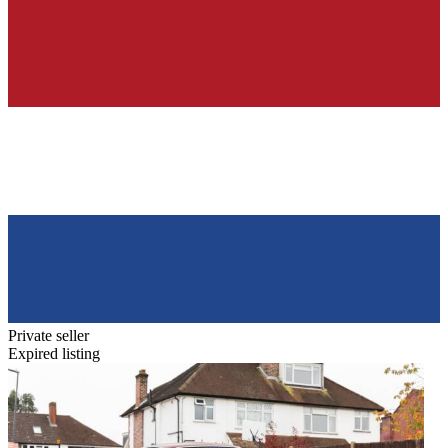
Private seller
Expired listing