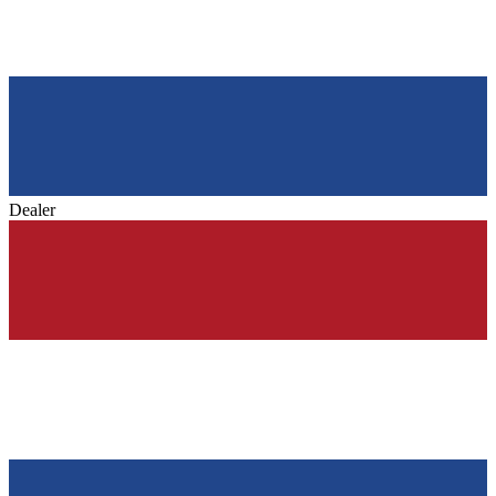
Dealer