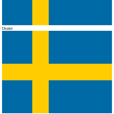
Dealer