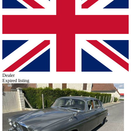
Dealer
Expired listing