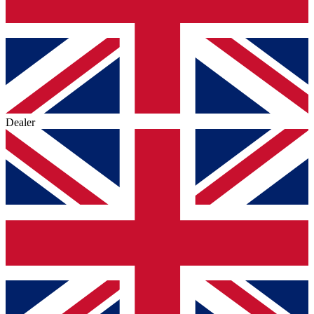
Dealer