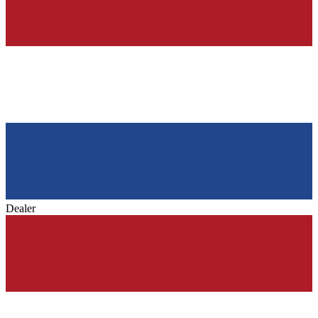
Dealer