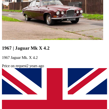
1967 | Jaguar Mk X 4.2
1967 Jaguar Mk. X 4.2
Price on request
2 years ago