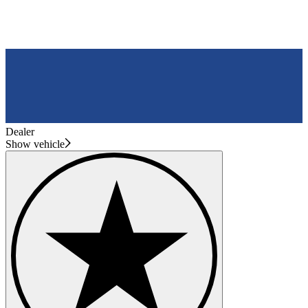
Dealer
Show vehicle