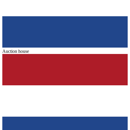
Auction house