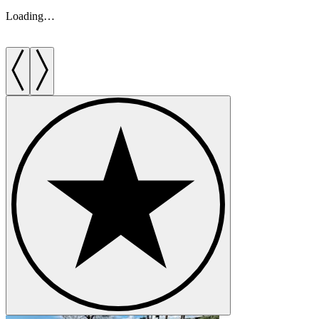
Loading…