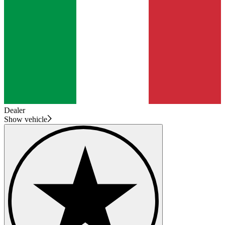
Dealer
Show vehicle