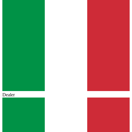
Dealer