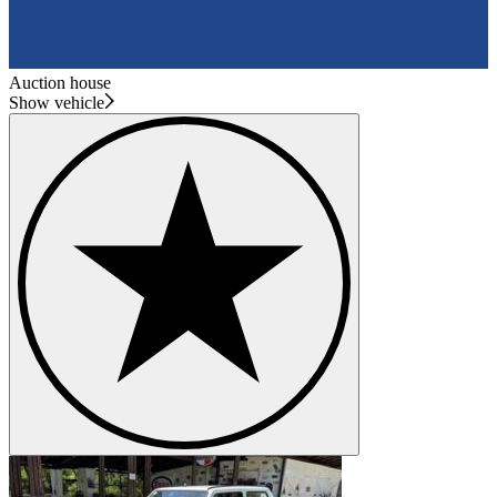
Auction house
Show vehicle