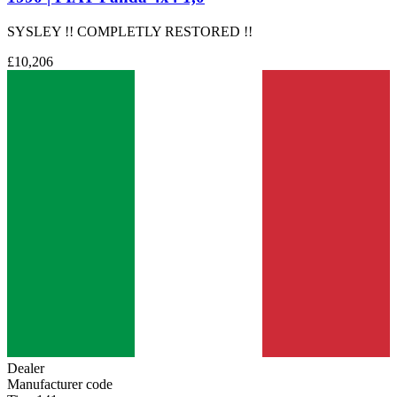
SYSLEY !! COMPLETLY RESTORED !!
£10,206
Dealer
Manufacturer code