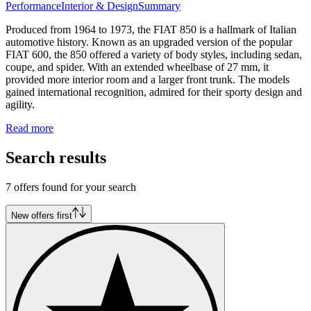
Performance
Interior & Design
Summary
Produced from 1964 to 1973, the FIAT 850 is a hallmark of Italian
automotive history. Known as an upgraded version of the popular
FIAT 600, the 850 offered a variety of body styles, including sedan,
coupe, and spider. With an extended wheelbase of 27 mm, it
provided more interior room and a larger front trunk. The models
gained international recognition, admired for their sporty design and
agility.
Read more
Search results
7 offers found for your search
New offers first