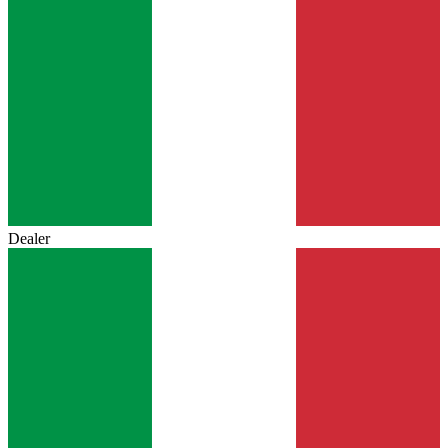
Dealer