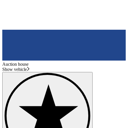
Auction house
Show vehicle