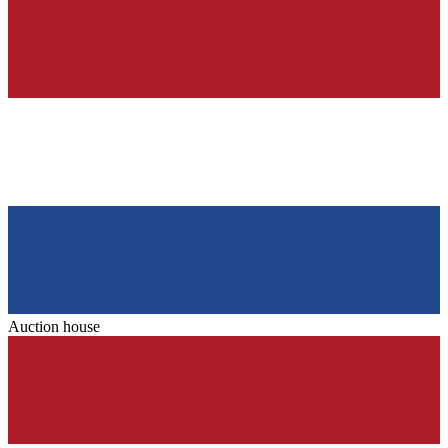
Auction house