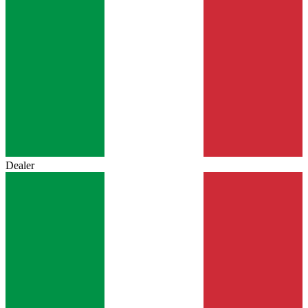
Dealer