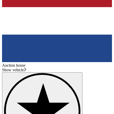
Auction house
Show vehicle