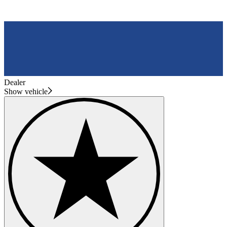
Dealer
Show vehicle