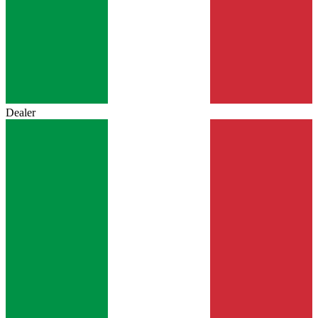
Dealer