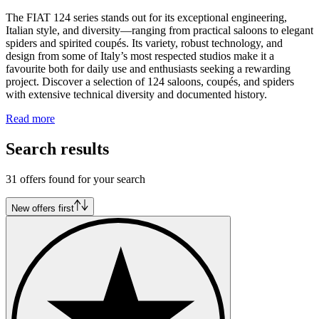
The FIAT 124 series stands out for its exceptional engineering,
Italian style, and diversity—ranging from practical saloons to elegant
spiders and spirited coupés. Its variety, robust technology, and
design from some of Italy’s most respected studios make it a
favourite both for daily use and enthusiasts seeking a rewarding
project. Discover a selection of 124 saloons, coupés, and spiders
with extensive technical diversity and documented history.
Read more
Search results
31 offers found for your search
New offers first