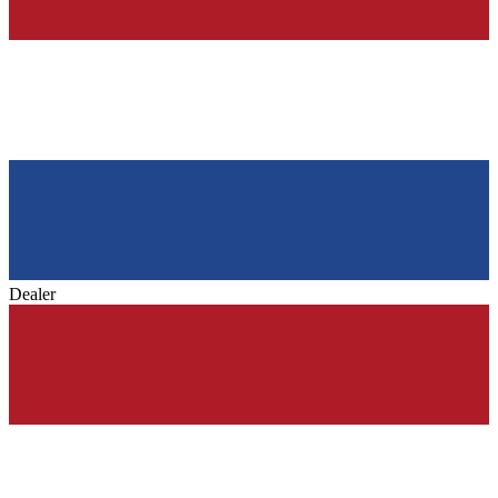
Dealer