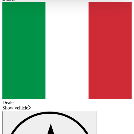
haben oder die sie im Rahmen Ihrer Nutzung der Dienste
gesammelt haben.
Datenschutzerklärung
Dealer
Show vehicle