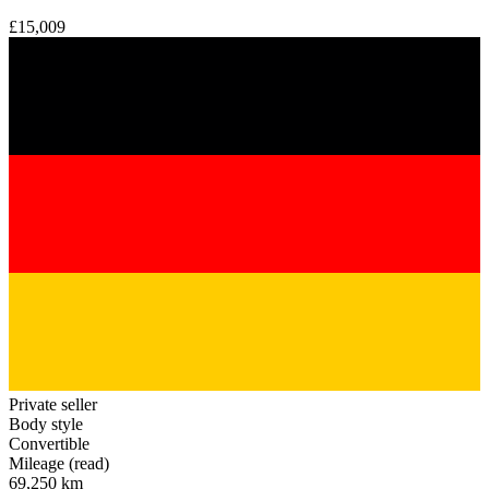
£15,009
Private seller
Body style
Convertible
Mileage (read)
69,250 km