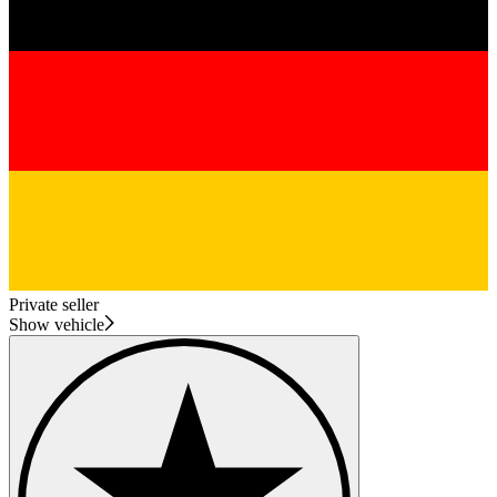
Private seller
Show vehicle