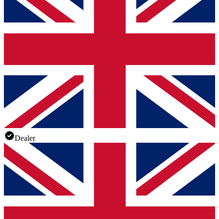
Dealer