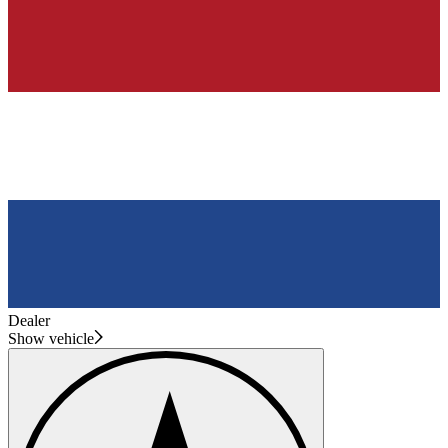
Dealer
Show vehicle