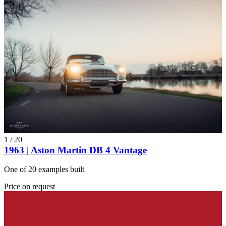
1
/
20
1963 | Aston Martin DB 4 Vantage
One of 20 examples built
Price on request