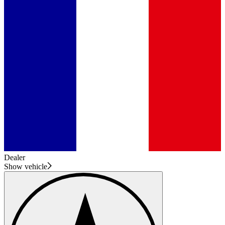
Dealer
Show vehicle