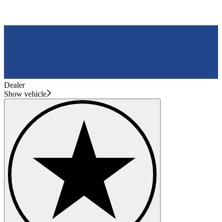
Dealer
Show vehicle