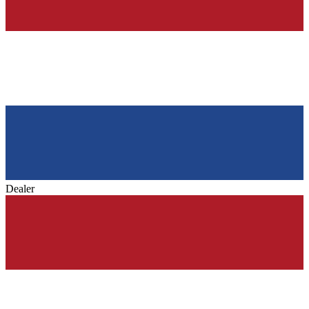
Dealer