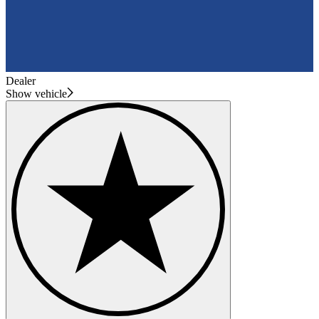
Dealer
Show vehicle