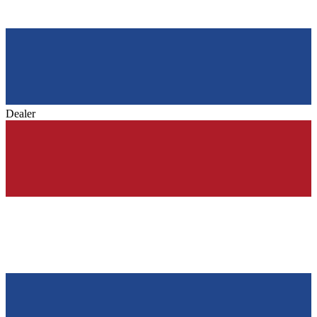
Dealer