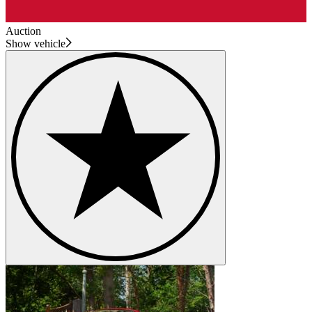
Auction
Show vehicle