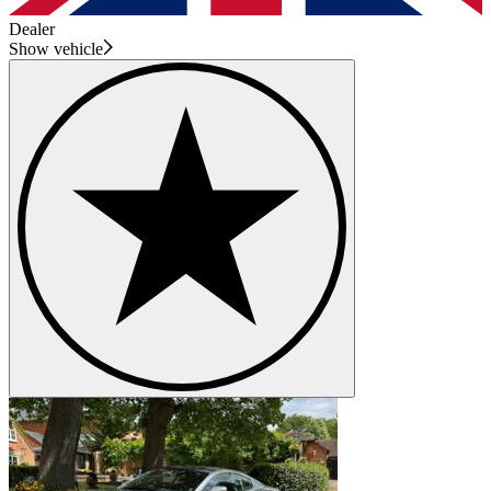
Dealer
Show vehicle