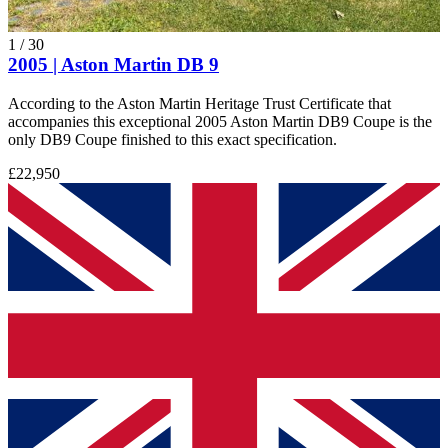
1
/
30
2005 | Aston Martin DB 9
According to the Aston Martin Heritage Trust Certificate that
accompanies this exceptional 2005 Aston Martin DB9 Coupe is the
only DB9 Coupe finished to this exact specification.
£22,950