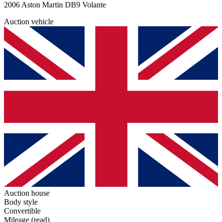
2006 Aston Martin DB9 Volante
Auction vehicle
Auction house
Body style
Convertible
Mileage (read)