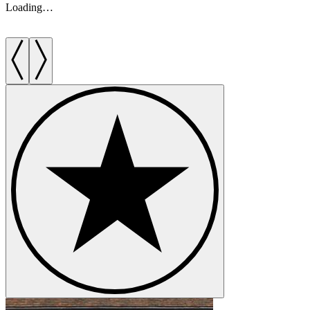
Loading…