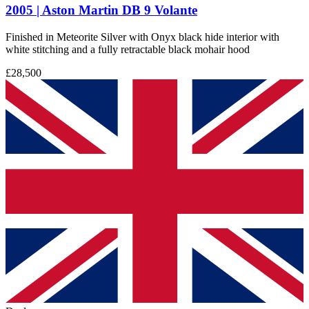
2005 | Aston Martin DB 9 Volante
Finished in Meteorite Silver with Onyx black hide interior with
white stitching and a fully retractable black mohair hood
£28,500