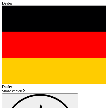
Dealer
Dealer
Show vehicle