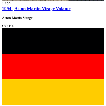
1
/
20
1994 | Aston Martin Virage Volante
Aston Martin Virage
£80,190