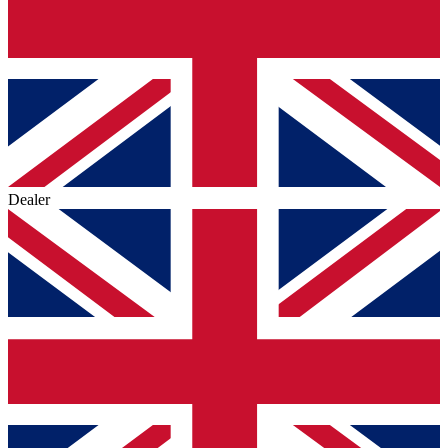
Dealer