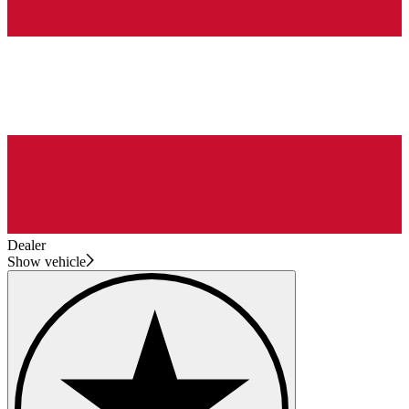
Dealer
Show vehicle