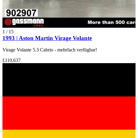
1
/
15
1993 | Aston Martin Virage Volante
Virage Volante 5.3 Cabrio - mehrfach verfügbar!
£110,637