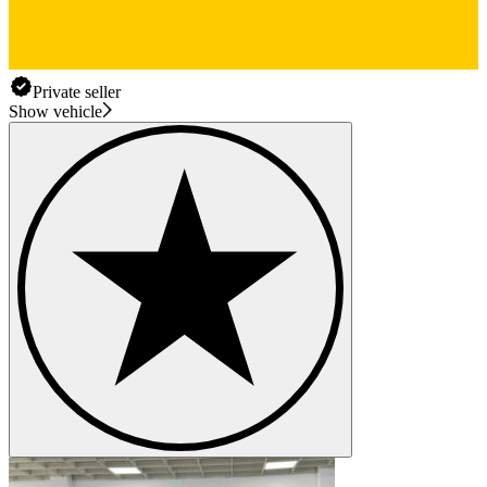
Private seller
Show vehicle