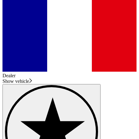
Dealer
Show vehicle