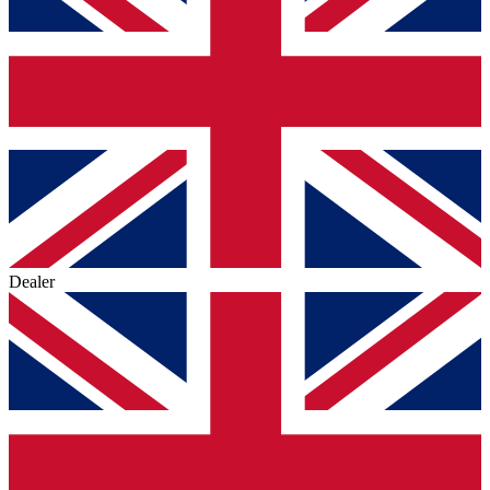
Dealer