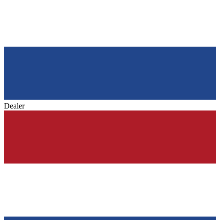
Dealer