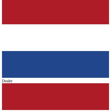
Dealer