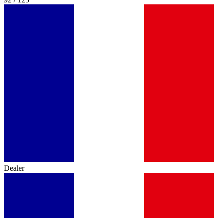
Dealer