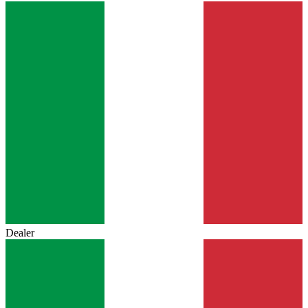
Dealer