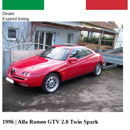
Dealer
Expired listing
1996 | Alfa Romeo GTV 2.0 Twin Spark