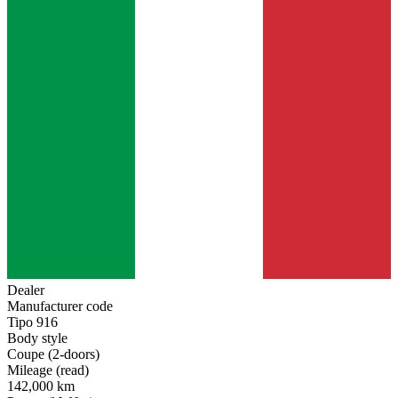
Dealer
Manufacturer code
Tipo 916
Body style
Coupe (2-doors)
Mileage (read)
142,000 km