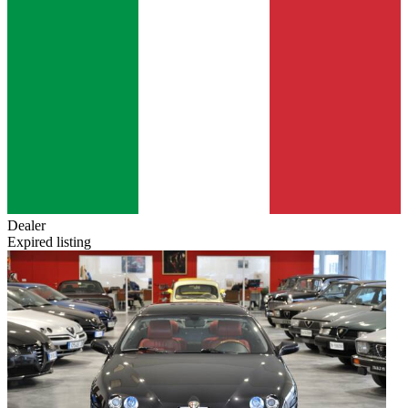
Dealer
Expired listing