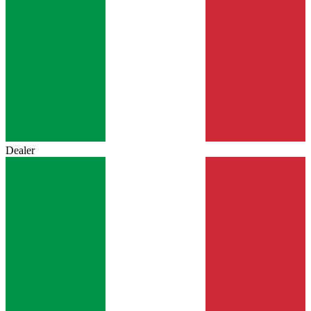
Dealer