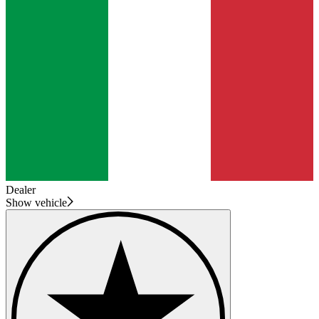
Dealer
Show vehicle