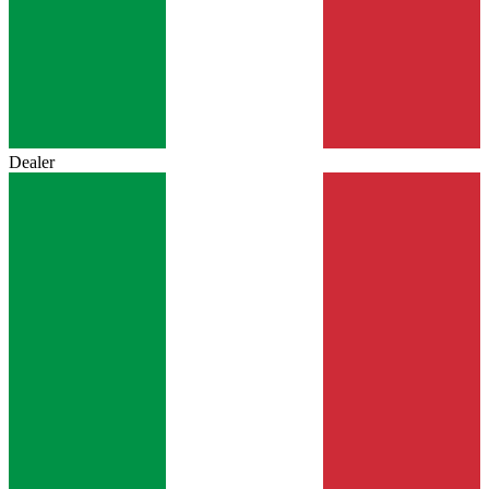
Dealer