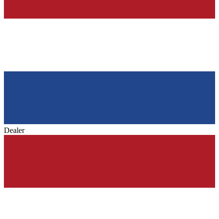
Dealer