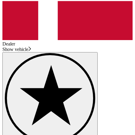
Dealer
Show vehicle