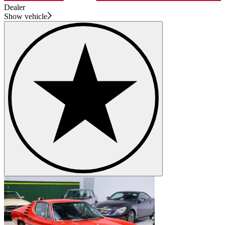
Dealer
Show vehicle