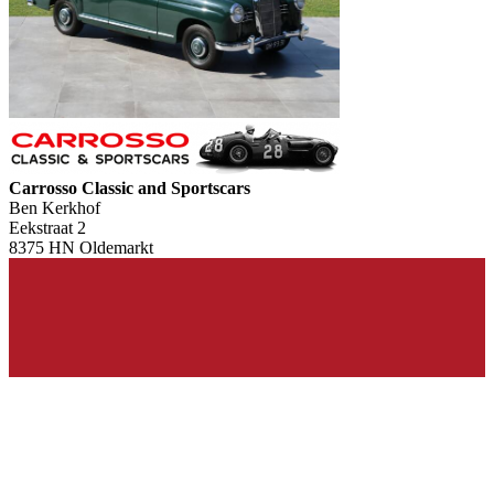
Carrosso Classic and Sportscars
Ben Kerkhof
Eekstraat 2
8375 HN Oldemarkt