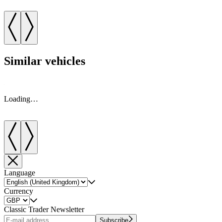
Similar vehicles
Loading…
Language
Currency
Classic Trader Newsletter
Subscribe