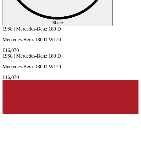
Share
1958 | Mercedes-Benz 180 D
Mercedes-Benz 180 D W120
£16,070
1958 | Mercedes-Benz 180 D
Mercedes-Benz 180 D W120
£16,070