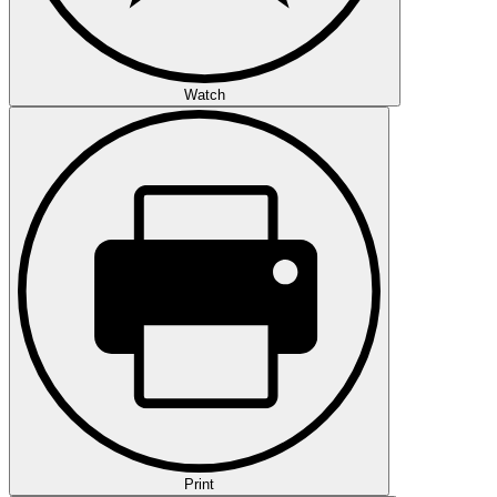
Watch
Print