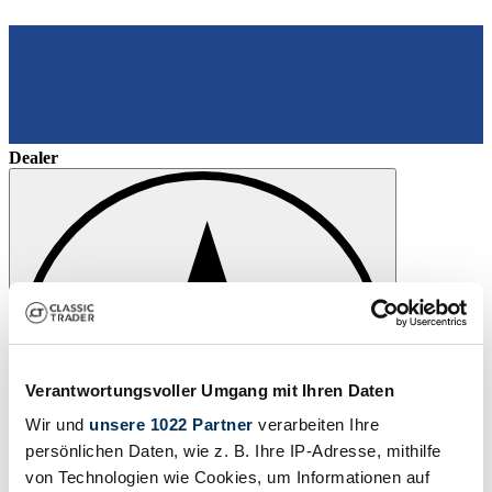
Dealer
Verantwortungsvoller Umgang mit Ihren Daten
Wir und
unsere 1022 Partner
verarbeiten Ihre
persönlichen Daten, wie z. B. Ihre IP-Adresse, mithilfe
von Technologien wie Cookies, um Informationen auf