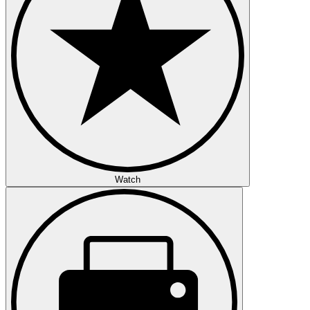
Watch