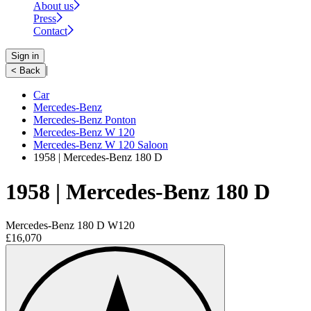
About us
Press
Contact
Sign in
|
< Back
Car
Mercedes-Benz
Mercedes-Benz Ponton
Mercedes-Benz W 120
Mercedes-Benz W 120 Saloon
1958 | Mercedes-Benz 180 D
1958 | Mercedes-Benz 180 D
Mercedes-Benz 180 D W120
£16,070