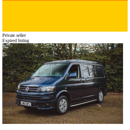
Private seller
Expired listing