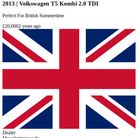
2013 | Volkswagen T5 Kombi 2.0 TDI
Perfect For British Summertime
£20,000
2 years ago
Dealer