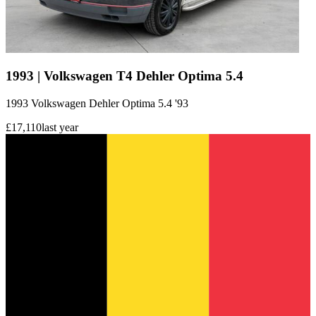
1993 | Volkswagen T4 Dehler Optima 5.4
1993 Volkswagen Dehler Optima 5.4 '93
£17,110
last year