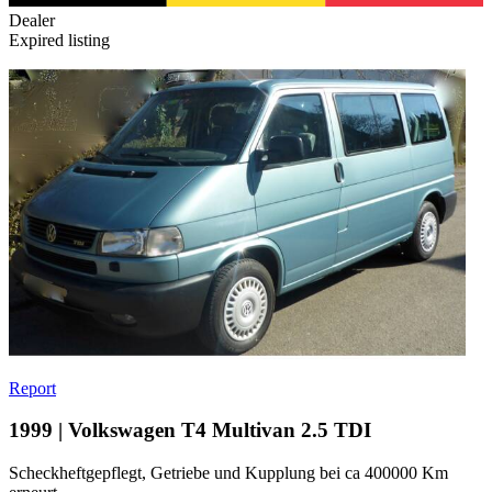
Dealer
Expired listing
Report
1999 | Volkswagen T4 Multivan 2.5 TDI
Scheckheftgepflegt, Getriebe und Kupplung bei ca 400000 Km