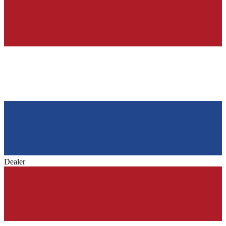
Dealer