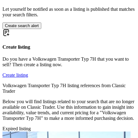
Volkswagen Phaeton
Volkswagen Polo
Let yourself be notified as soon as a listing is published that matches
Volkswagen Type 3
your search filters.
Create search alert
Create listing
Do you have a Volkswagen Transporter Typ 7H that you want to
sell? Then create a listing now.
Create listing
Volkswagen Transporter Typ 7H listing references from Classic
Trader
Below you will find listings related to your search that are no longer
available on Classic Trader. Use this information to gain insight into
availability, value trends, and current pricing for a "Volkswagen
Transporter Typ 7H" to make a more informed purchasing decision.
Expired listing