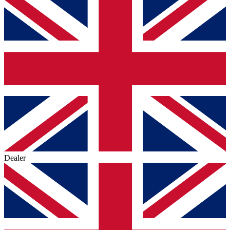
Dealer