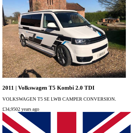
2011 | Volkswagen T5 Kombi 2.0 TDI
VOLKSWAGEN T5 SE LWB CAMPER CONVERSION.
£34,950
2 years ago