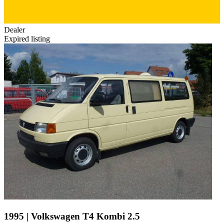
Dealer
Expired listing
1995 | Volkswagen T4 Kombi 2.5