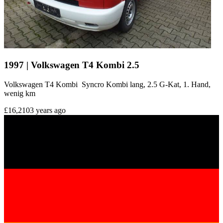
1997 | Volkswagen T4 Kombi 2.5
Volkswagen T4 Kombi Syncro Kombi lang, 2.5 G-Kat, 1. Hand,
wenig km
£16,210
3 years ago