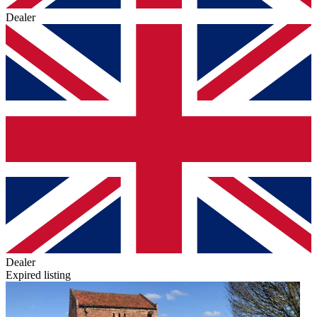
Dealer
Dealer
Expired listing