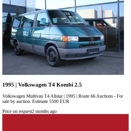
1995 | Volkswagen T4 Kombi 2.5
Volkswagen Multivan T4 Allstar | 1995 | Route 66 Auctions - For
sale by auction. Estimate 5500 EUR
Price on request
2 months ago