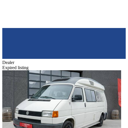
Dealer
Expired listing