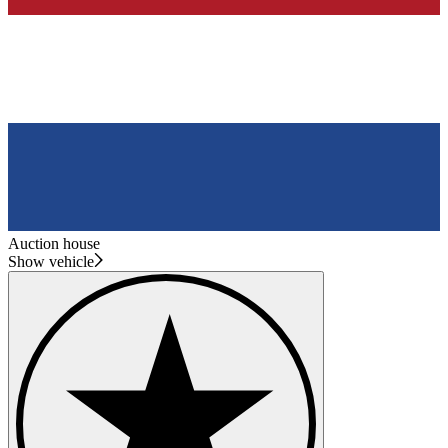
Auction house
Show vehicle