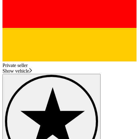
Private seller
Show vehicle