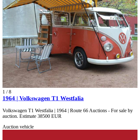
1
/
8
1964 | Volkswagen T1 Westfalia
Volkswagen T1 Westfalia | 1964 | Route 66 Auctions - For sale by
auction. Estimate 38500 EUR
Auction vehicle