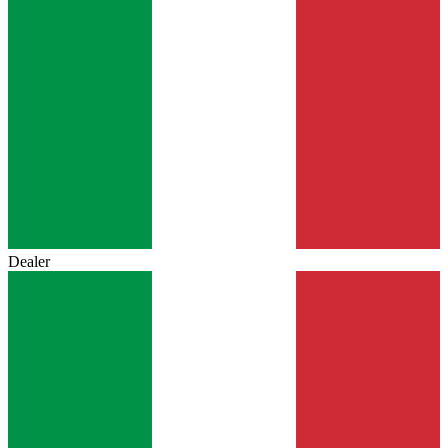
Dealer