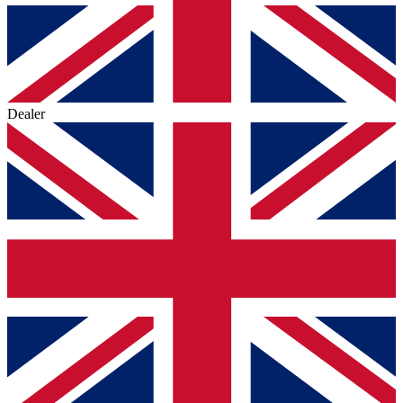
Dealer