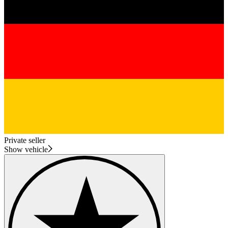
Private seller
Show vehicle