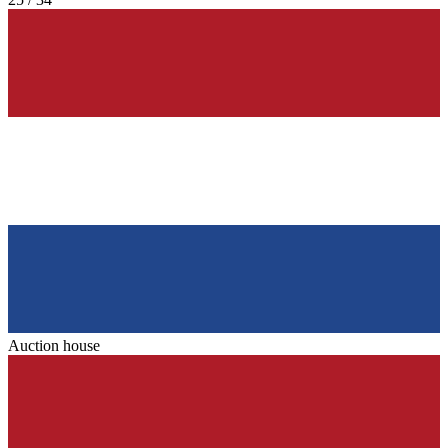
Auction house