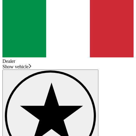
Dealer
Show vehicle