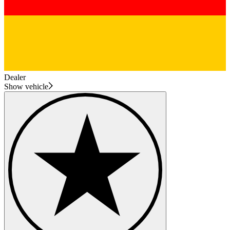
Dealer
Show vehicle