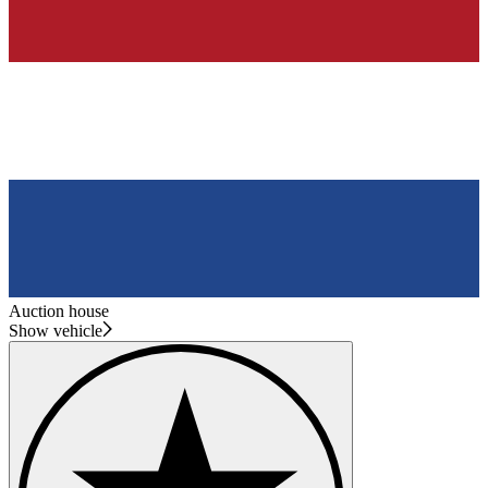
Auction house
Show vehicle