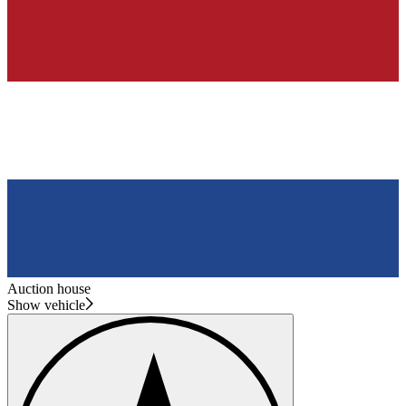
Auction house
Show vehicle