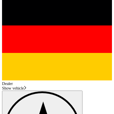
Dealer
Show vehicle