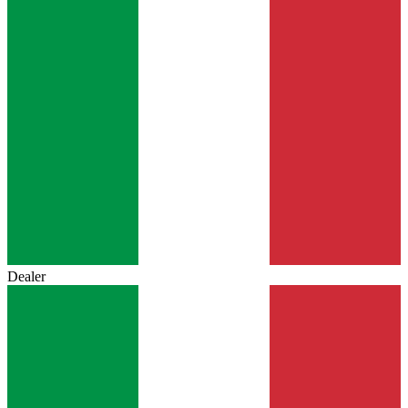
Dealer