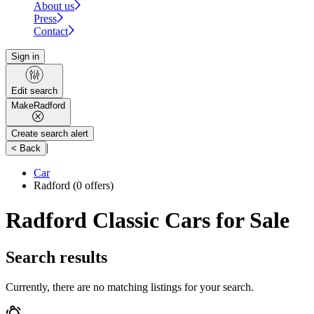
About us
Press
Contact
Sign in
Edit search
Make
Radford
Create search alert
|
< Back
Car
Radford
(0 offers)
Radford Classic Cars for Sale
Search results
Currently, there are no matching listings for your search.